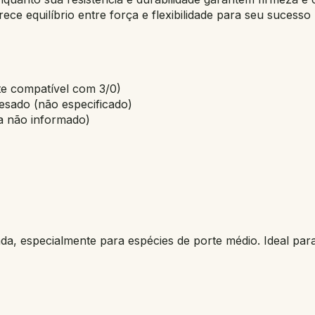
rece equilíbrio entre força e flexibilidade para seu sucesso
e compatível com 3/0)
esado (não especificado)
a não informado)
da, especialmente para espécies de porte médio. Ideal pa