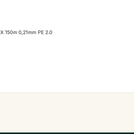
 8X 150m 0,21mm PE 2.0