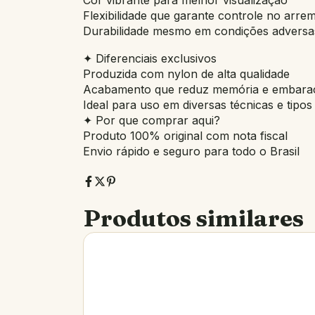
Flexibilidade que garante controle no arre
Durabilidade mesmo em condições adversa
✦ Diferenciais exclusivos
Produzida com nylon de alta qualidade
Acabamento que reduz memória e embara
Ideal para uso em diversas técnicas e tip
✦ Por que comprar aqui?
Produto 100% original com nota fiscal
Envio rápido e seguro para todo o Brasil
Produtos similares