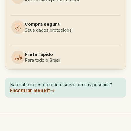
Compra segura
Seus dados protegidos
Frete rápido
Para todo o Brasil
Não sabe se este produto serve pra sua pescaria?
Encontrar meu kit