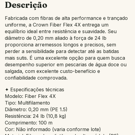
Descrição
Fabricada com fibras de alta performance e trançado
uniforme, a Crown Fiber Flex 4X entrega um
equilíbrio ideal entre resistência e suavidade. Seu
diâmetro de 0,20 mm aliado à força de 24 lb
proporciona arremessos longos e precisos, sem
perder a sensibilidade para detectar até as batidas
mais sutis. É uma excelente opção para quem busca
desempenho superior em pescarias de água doce ou
salgada, com excelente custo-benefício e
confiabilidade comprovada.
✦ Especificações técnicas
Modelo: Fiber Flex 4X
Tipo: Multifilamento
Diâmetro: 0,20 mm (PE 1.5)
Resistência: 24 lb (10,8 kg)
Comprimento: 100 m
Cor: Não informado (varia conforme lote)