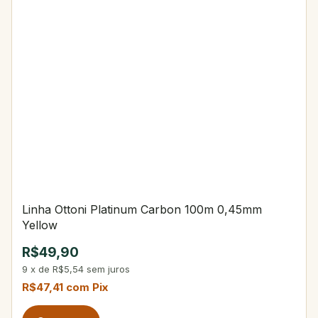
Linha Ottoni Platinum Carbon 100m 0,45mm
Yellow
R$49,90
9
x
de
R$5,54
sem juros
R$47,41
com
Pix