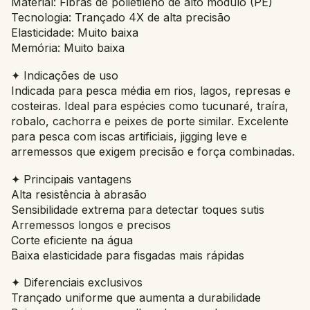
Material: Fibras de polietileno de alto módulo (PE)
Tecnologia: Trançado 4X de alta precisão
Elasticidade: Muito baixa
Memória: Muito baixa
✦ Indicações de uso
Indicada para pesca média em rios, lagos, represas e
costeiras. Ideal para espécies como tucunaré, traíra,
robalo, cachorra e peixes de porte similar. Excelente
para pesca com iscas artificiais, jigging leve e
arremessos que exigem precisão e força combinadas.
✦ Principais vantagens
Alta resistência à abrasão
Sensibilidade extrema para detectar toques sutis
Arremessos longos e precisos
Corte eficiente na água
Baixa elasticidade para fisgadas mais rápidas
✦ Diferenciais exclusivos
Trançado uniforme que aumenta a durabilidade