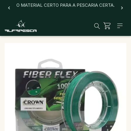
O MATERIAL CERTO PARA A PESCARIA CERTA.