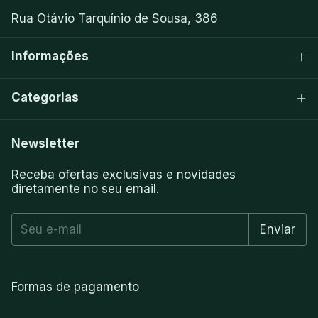
Rua Otávio Tarquínio de Sousa, 386
Informações
Categorias
Newsletter
Receba ofertas exclusivas e novidades
diretamente no seu email.
Formas de pagamento