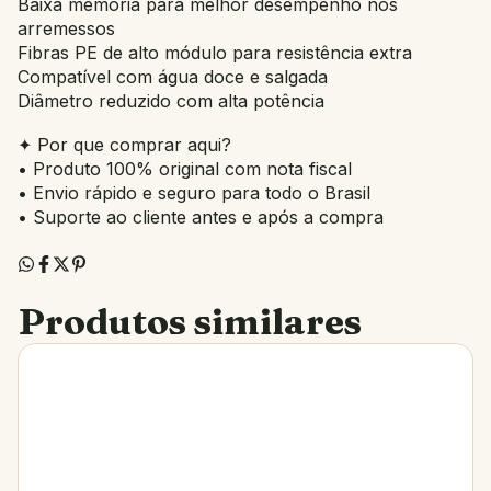
Baixa memória para melhor desempenho nos
arremessos
Fibras PE de alto módulo para resistência extra
Compatível com água doce e salgada
Diâmetro reduzido com alta potência
✦ Por que comprar aqui?
• Produto 100% original com nota fiscal
• Envio rápido e seguro para todo o Brasil
• Suporte ao cliente antes e após a compra
Produtos similares