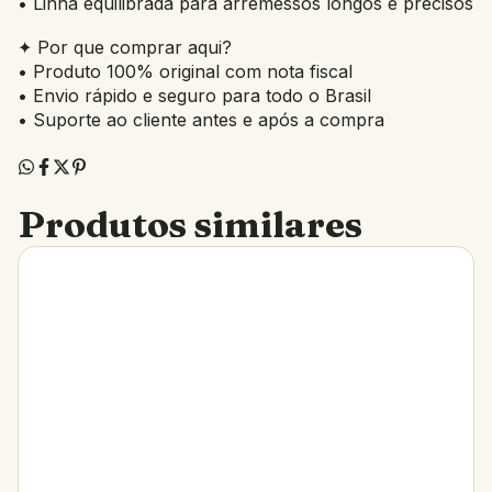
• Linha equilibrada para arremessos longos e precisos
✦ Por que comprar aqui?
• Produto 100% original com nota fiscal
• Envio rápido e seguro para todo o Brasil
• Suporte ao cliente antes e após a compra
Produtos similares