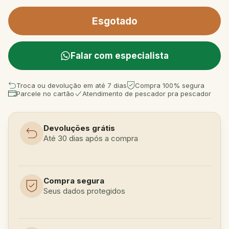
Falar com especialista
Troca ou devolução em até 7 dias
Compra 100% segura
Parcele no cartão
Atendimento de pescador pra pescador
Devoluções grátis
Até 30 dias após a compra
Compra segura
Seus dados protegidos