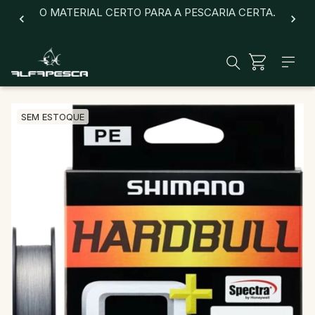
O MATERIAL CERTO PARA A PESCARIA CERTA.
SEM ESTOQUE