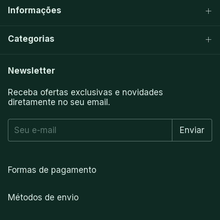
Informações
Categorias
Newsletter
Receba ofertas exclusivas e novidades
diretamente no seu email.
Formas de pagamento
Métodos de envio