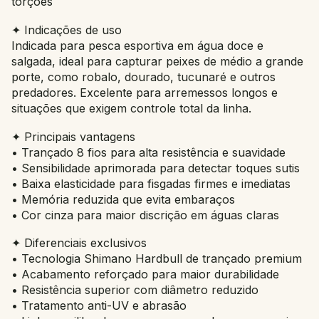
torções
✦ Indicações de uso
Indicada para pesca esportiva em água doce e
salgada, ideal para capturar peixes de médio a grande
porte, como robalo, dourado, tucunaré e outros
predadores. Excelente para arremessos longos e
situações que exigem controle total da linha.
✦ Principais vantagens
• Trançado 8 fios para alta resistência e suavidade
• Sensibilidade aprimorada para detectar toques sutis
• Baixa elasticidade para fisgadas firmes e imediatas
• Memória reduzida que evita embaraços
• Cor cinza para maior discrição em águas claras
✦ Diferenciais exclusivos
• Tecnologia Shimano Hardbull de trançado premium
• Acabamento reforçado para maior durabilidade
• Resistência superior com diâmetro reduzido
• Tratamento anti-UV e abrasão