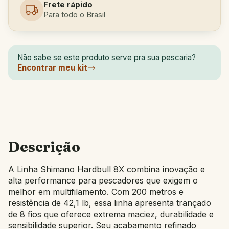
Frete rápido
Para todo o Brasil
Não sabe se este produto serve pra sua pescaria?
Encontrar meu kit
Descrição
A Linha Shimano Hardbull 8X combina inovação e
alta performance para pescadores que exigem o
melhor em multifilamento. Com 200 metros e
resistência de 42,1 lb, essa linha apresenta trançado
de 8 fios que oferece extrema maciez, durabilidade e
sensibilidade superior. Seu acabamento refinado