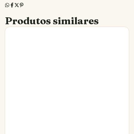
Produtos similares