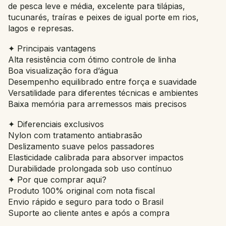
de pesca leve e média, excelente para tilápias,
tucunarés, traíras e peixes de igual porte em rios,
lagos e represas.
✦ Principais vantagens
Alta resistência com ótimo controle de linha
Boa visualização fora d’água
Desempenho equilibrado entre força e suavidade
Versatilidade para diferentes técnicas e ambientes
Baixa memória para arremessos mais precisos
✦ Diferenciais exclusivos
Nylon com tratamento antiabrasão
Deslizamento suave pelos passadores
Elasticidade calibrada para absorver impactos
Durabilidade prolongada sob uso contínuo
✦ Por que comprar aqui?
Produto 100% original com nota fiscal
Envio rápido e seguro para todo o Brasil
Suporte ao cliente antes e após a compra