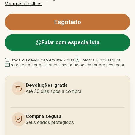
Ver mais detalhes
Falar com especialista
Troca ou devolução em até 7 dias
Compra 100% segura
Parcele no cartão
Atendimento de pescador pra pescador
Devoluções grátis
Até 30 dias após a compra
Compra segura
Seus dados protegidos