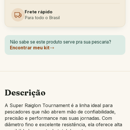
Frete rápido
Para todo o Brasil
Não sabe se este produto serve pra sua pescaria?
Encontrar meu kit
Descrição
A Super Raiglon Tournament é a linha ideal para
pescadores que não abrem mão de confiabilidade,
precisão e performance nas suas jornadas. Com
diâmetro fino e excelente resistência, ela oferece alta