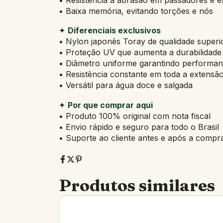
• Baixa memória, evitando torções e nós
✦
Diferenciais exclusivos
• Nylon japonês Toray de qualidade superi
• Proteção UV que aumenta a durabilidade 
• Diâmetro uniforme garantindo performan
• Resistência constante em toda a extensão
• Versátil para água doce e salgada
✦
Por que comprar aqui
• Produto 100% original com nota fiscal
• Envio rápido e seguro para todo o Brasil
• Suporte ao cliente antes e após a compr
Produtos similares