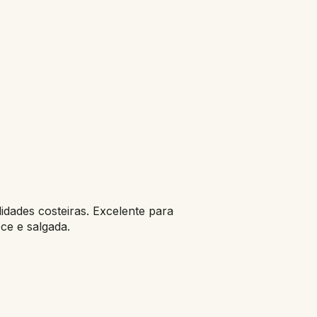
lidades costeiras. Excelente para
ce e salgada.