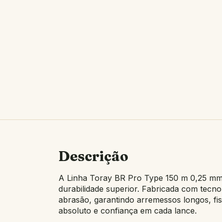
Descrição
A Linha Toray BR Pro Type 150 m 0,25 mm 
durabilidade superior. Fabricada com tecno
abrasão, garantindo arremessos longos, fis
absoluto e confiança em cada lance.