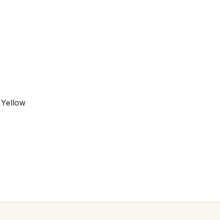
 Yellow