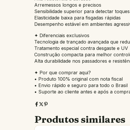
Arremessos longos e precisos
Sensibilidade superior para detectar toques
Elasticidade baixa para fisgadas rápidas
Desempenho estável em ambientes agressi
✦ Diferenciais exclusivos
Tecnologia de trançado avançada que redu
Tratamento especial contra desgaste e UV
Construção compacta para melhor control
Alta durabilidade nos passadores e resistênc
✦ Por que comprar aqui?
• Produto 100% original com nota fiscal
• Envio rápido e seguro para todo o Brasil
• Suporte ao cliente antes e após a compr
Produtos similares