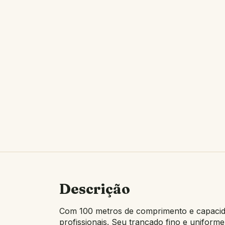
Descrição
Com 100 metros de comprimento e capacidad
profissionais. Seu trançado fino e uniform