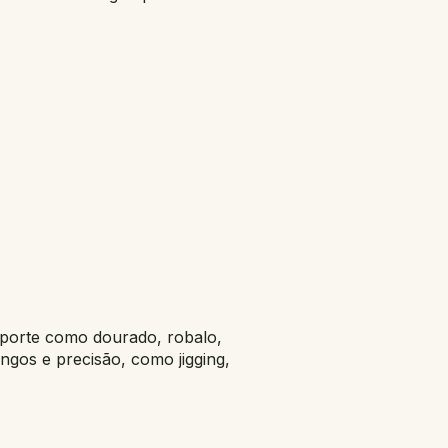
 porte como dourado, robalo,
ngos e precisão, como jigging,