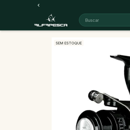
SEM ESTOQUE