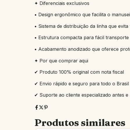
✦ Diferenciais exclusivos
• Design ergonômico que facilita o manuse
• Sistema de distribuição da linha que evi
• Estrutura compacta para fácil transpor
• Acabamento anodizado que oferece prot
✦ Por que comprar aqui
✔ Produto 100% original com nota fiscal
✔ Envio rápido e seguro para todo o Brasil
✔ Suporte ao cliente especializado antes 
Produtos similares