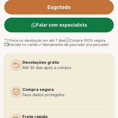
Falar com especialista
Troca ou devolução em até 7 dias
Compra 100% segura
Parcele no cartão
Atendimento de pescador pra pescador
Devoluções grátis
Até 30 dias após a compra
Compra segura
Seus dados protegidos
Frete rápido