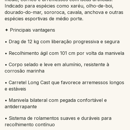
Indicado para espécies como xaréu, olho-de-boi,
dourado-do-mar, sororoca, cavala, anchova e outras
espécies esportivas de médio porte.
✦ Principais vantagens
• Drag de 12 kg com liberação progressiva e segura
• Recolhimento ágil com 101 cm por volta da manivela
• Corpo selado e leve em alumínio, resistente à
corrosão marinha
• Carretel Long Cast que favorece arremessos longos
e estáveis
• Manivela bilateral com pegada confortável e
antiderrapante
• Sistema de rolamentos suaves e duráveis para
recolhimento contínuo