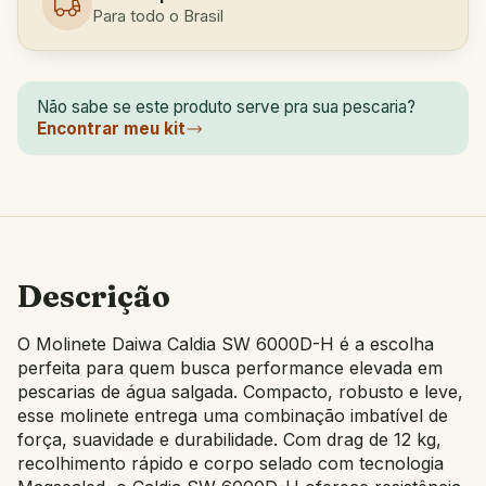
Para todo o Brasil
Não sabe se este produto serve pra sua pescaria?
Encontrar meu kit
Descrição
O Molinete Daiwa Caldia SW 6000D-H é a escolha
perfeita para quem busca performance elevada em
pescarias de água salgada. Compacto, robusto e leve,
esse molinete entrega uma combinação imbatível de
força, suavidade e durabilidade. Com drag de 12 kg,
recolhimento rápido e corpo selado com tecnologia