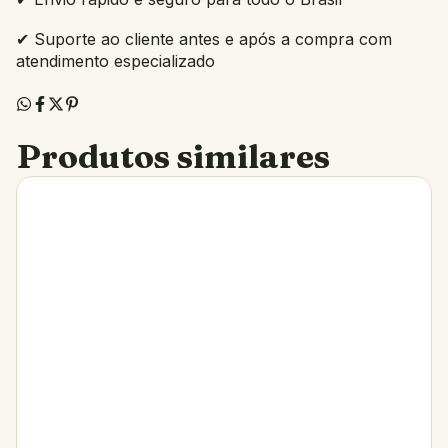
✔ Suporte ao cliente antes e após a compra com
atendimento especializado
Produtos similares