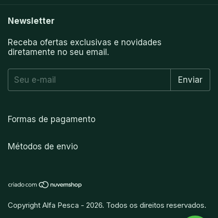
Newsletter
Receba ofertas exclusivas e novidades
diretamente no seu email.
Formas de pagamento
Métodos de envio
Copyright Alfa Pesca - 2026. Todos os direitos reservados.