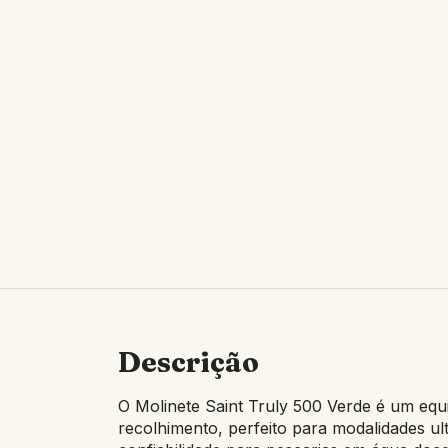
Descrição
O Molinete Saint Truly 500 Verde é um eq
recolhimento, perfeito para modalidades ul