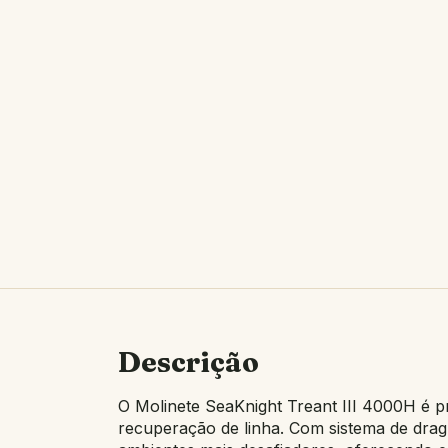
Descrição
O Molinete SeaKnight Treant III 4000H é 
recuperação de linha. Com sistema de drag