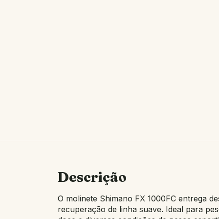
Descrição
O molinete Shimano FX 1000FC entrega de
recuperação de linha suave. Ideal para pes