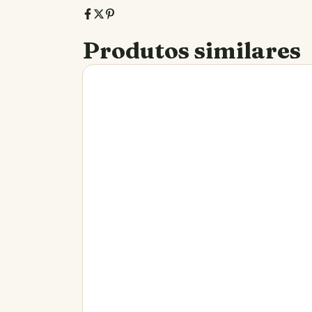
Produtos similares