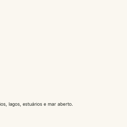
os, lagos, estuários e mar aberto.