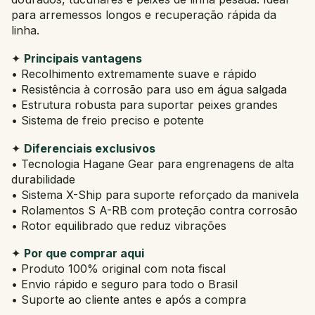
para arremessos longos e recuperação rápida da
linha.
✦
Principais vantagens
• Recolhimento extremamente suave e rápido
• Resistência à corrosão para uso em água salgada
• Estrutura robusta para suportar peixes grandes
• Sistema de freio preciso e potente
✦
Diferenciais exclusivos
• Tecnologia Hagane Gear para engrenagens de alta
durabilidade
• Sistema X-Ship para suporte reforçado da manivela
• Rolamentos S A-RB com proteção contra corrosão
• Rotor equilibrado que reduz vibrações
✦
Por que comprar aqui
• Produto 100% original com nota fiscal
• Envio rápido e seguro para todo o Brasil
• Suporte ao cliente antes e após a compra