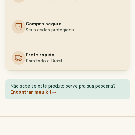
Compra segura
Seus dados protegidos
Frete rápido
Para todo o Brasil
Não sabe se este produto serve pra sua pescaria?
Encontrar meu kit