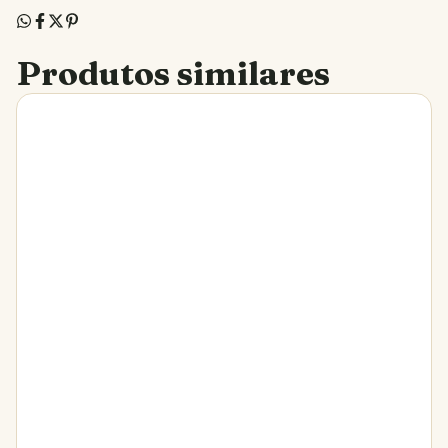
Produtos similares