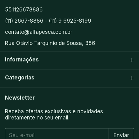
551126678886
(11) 2667-8886 - (11) 9 6925-8199
contato@alfapesca.com.br
Rua Otávio Tarquínio de Sousa, 386
Informações
Categorias
Newsletter
Receba ofertas exclusivas e novidades
diretamente no seu email.