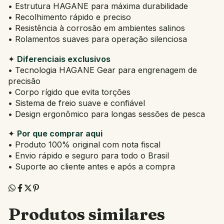
• Estrutura HAGANE para máxima durabilidade
• Recolhimento rápido e preciso
• Resistência à corrosão em ambientes salinos
• Rolamentos suaves para operação silenciosa
✦
Diferenciais exclusivos
• Tecnologia HAGANE Gear para engrenagem de
precisão
• Corpo rígido que evita torções
• Sistema de freio suave e confiável
• Design ergonômico para longas sessões de pesca
✦
Por que comprar aqui
• Produto 100% original com nota fiscal
• Envio rápido e seguro para todo o Brasil
• Suporte ao cliente antes e após a compra
Produtos similares