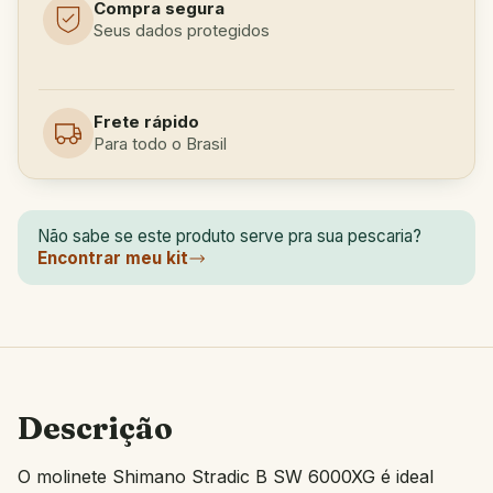
Compra segura
Seus dados protegidos
Frete rápido
Para todo o Brasil
Não sabe se este produto serve pra sua pescaria?
Encontrar meu kit
Descrição
O molinete Shimano Stradic B SW 6000XG é ideal