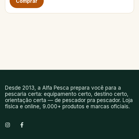
Desde 2013, a Alfa Pesca prepara você para a
pescaria certa: equipamento certo, destino certo,
orientação certa — de pescador pra pescador. Loja
física e online, 9.000+ produtos e marcas oficiais.