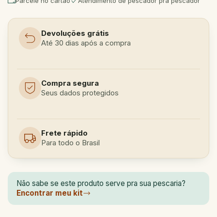
Parcele no cartão
Atendimento de pescador pra pescador
Devoluções grátis
Até 30 dias após a compra
Compra segura
Seus dados protegidos
Frete rápido
Para todo o Brasil
Não sabe se este produto serve pra sua pescaria?
Encontrar meu kit