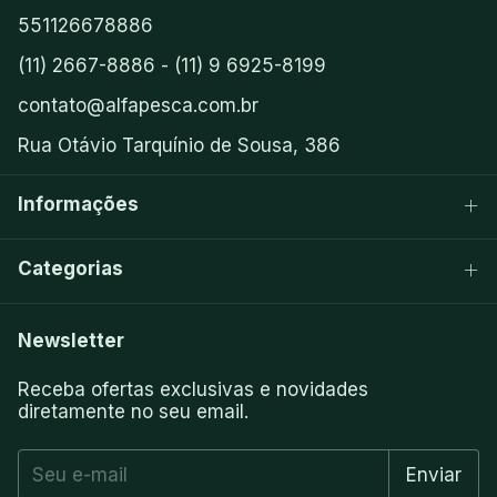
551126678886
(11) 2667-8886 - (11) 9 6925-8199
contato@alfapesca.com.br
Rua Otávio Tarquínio de Sousa, 386
Informações
Categorias
Newsletter
Receba ofertas exclusivas e novidades
diretamente no seu email.