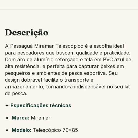
Descrição
A Passaguá Miramar Telescópico é a escolha ideal
para pescadores que buscam qualidade e praticidade.
Com aro de alumínio reforçado e tela em PVC azul de
alta resistência, é perfeita para capturar peixes em
pesqueiros e ambientes de pesca esportiva. Seu
design dobrável facilita o transporte e
armazenamento, tornando-a indispensável no seu kit
de pesca.
✦
Especificações técnicas
Marca:
Miramar
Modelo:
Telescópico 70x85