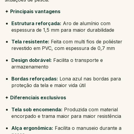
✦
Principais vantagens
Estrutura reforçada:
Aro de alumínio com
espessura de 1,5 mm para maior durabilidade
Tela resistente:
Feita com multi fios de poliéster
revestido em PVC, com espessura de 0,7 mm
Design dobrável:
Facilita o transporte e
armazenamento
Bordas reforçadas:
Lona azul nas bordas para
proteção da tela e maior vida útil
✦
Diferenciais exclusivos
Tela sob encomenda:
Produzida com material
encorpado e trama maior para maior resistência
Alça ergonômica:
Facilita o manuseio durante a