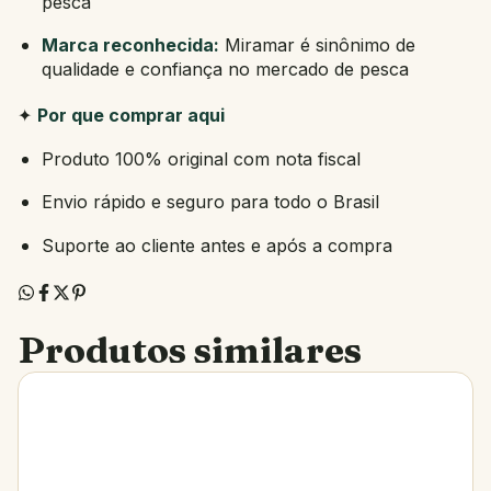
pesca
Marca reconhecida:
Miramar é sinônimo de
qualidade e confiança no mercado de pesca
✦
Por que comprar aqui
Produto 100% original com nota fiscal
Envio rápido e seguro para todo o Brasil
Suporte ao cliente antes e após a compra
Produtos similares