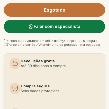
Falar com especialista
Troca ou devolução em até 7 dias
Compra 100% segura
Parcele no cartão
Atendimento de pescador pra pescador
Devoluções grátis
Até 30 dias após a compra
Compra segura
Seus dados protegidos