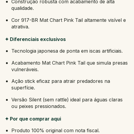
Construção robusta com acabamento de alta
qualidade.
Cor 917-BR Mat Chart Pink Tail altamente visível e
atrativa.
✦ Diferenciais exclusivos
Tecnologia japonesa de ponta em iscas artificiais.
Acabamento Mat Chart Pink Tail que simula presas
vulneráveis.
Ação stick eficaz para atrair predadores na
superfície.
Versão Silent (sem rattle) ideal para águas claras
ou peixes pressionados.
✦ Por que comprar aqui
Produto 100% original com nota fiscal.