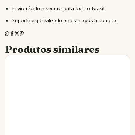
Envio rápido e seguro para todo o Brasil.
Suporte especializado antes e após a compra.
Produtos similares