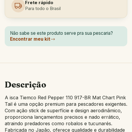
Frete rápido
Para todo o Brasil
Não sabe se este produto serve pra sua pescaria?
Encontrar meu kit
Descrição
A isca Tiemco Red Pepper 110 917-BR Mat Chart Pink
Tail é uma opção premium para pescadores exigentes.
Com ação stick de superfície e design aerodinâmico,
proporciona lançamentos precisos e nado errático,
atraindo predadores como robalos e tucunarés.
Fabricada no Japão, oferece qualidade e durabilidade