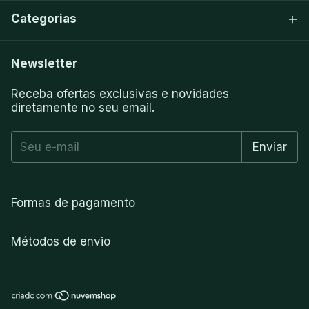
Categorias
Newsletter
Receba ofertas exclusivas e novidades
diretamente no seu email.
Formas de pagamento
Métodos de envio