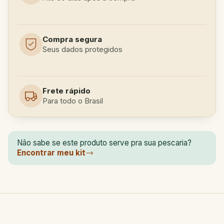
Compra segura
Seus dados protegidos
Frete rápido
Para todo o Brasil
Não sabe se este produto serve pra sua pescaria?
Encontrar meu kit