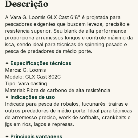
Descrição
A Vara G. Loomis GLX Cast 6'8" é projetada para
pescadores exigentes que buscam leveza, precisão e
resistência superior. Seu blank de alta performance
proporciona arremessos longos e controle máximo da
isca, sendo ideal para técnicas de spinning pesado e
pesca de predadores de médio porte.
✦
Especificações técnicas
Marca: G. Loomis
Modelo: GLX Cast 802C
Tipo: Vara casting
Material: Fibra de carbono de alta resistência
✦
Indicações de uso
Indicada para pesca de robalos, tucunarés, traíras e
outros predadores de médio porte. Ideal para técnicas
de arremesso preciso, work de softbaits, crankbaits e
jigs em rios, lagos e represas.
✦
Principais vantagens