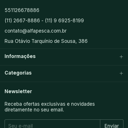
551126678886
(11) 2667-8886 - (11) 9 6925-8199
contato@alfapesca.com.br
Rua Otávio Tarquínio de Sousa, 386
Informações
Categorias
Newsletter
Receba ofertas exclusivas e novidades
diretamente no seu email.