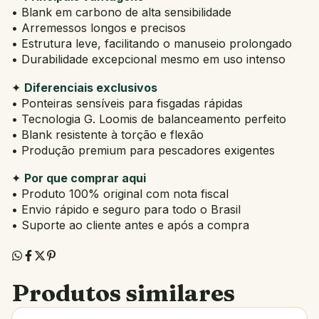
• Blank em carbono de alta sensibilidade
• Arremessos longos e precisos
• Estrutura leve, facilitando o manuseio prolongado
• Durabilidade excepcional mesmo em uso intenso
✦
Diferenciais exclusivos
• Ponteiras sensíveis para fisgadas rápidas
• Tecnologia G. Loomis de balanceamento perfeito
• Blank resistente à torção e flexão
• Produção premium para pescadores exigentes
✦
Por que comprar aqui
• Produto 100% original com nota fiscal
• Envio rápido e seguro para todo o Brasil
• Suporte ao cliente antes e após a compra
Produtos similares