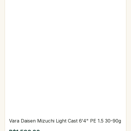
Vara Daisen Mizuchi Light Cast 6'4" PE 1.5 30-90g