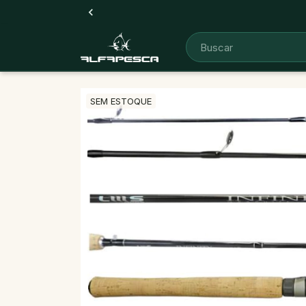
SEM ESTOQUE