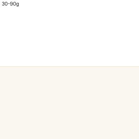
5 30-90g