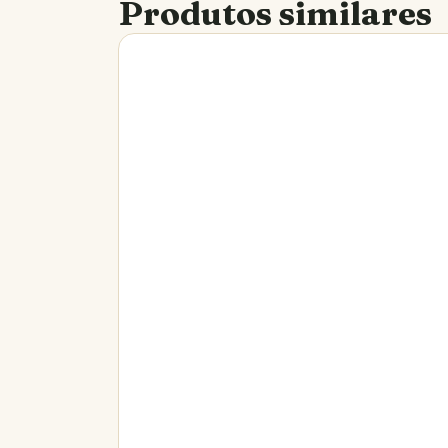
Produtos similares