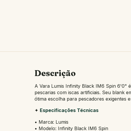
Descrição
A Vara Lumis Infinity Black IM6 Spin 6'0"
pescarias com iscas artificiais. Seu blan
ótima escolha para pescadores exigentes em
✦
Especificações Técnicas
• Marca: Lumis
• Modelo: Infinity Black IM6 Spin