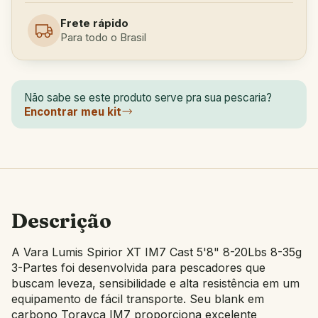
Frete rápido
Para todo o Brasil
Não sabe se este produto serve pra sua pescaria?
Encontrar meu kit
Descrição
A Vara Lumis Spirior XT IM7 Cast 5'8" 8-20Lbs 8-35g
3-Partes foi desenvolvida para pescadores que
buscam leveza, sensibilidade e alta resistência em um
equipamento de fácil transporte. Seu blank em
carbono Torayca IM7 proporciona excelente