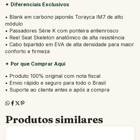
✦
Diferenciais Exclusivos
• Blank em carbono japonês Torayca IM7 de alto
módulo
• Passadores Série K com ponteira antienrosco
• Reel Seat Skeleton anatômico de alta resistência
• Cabo bipartido em EVA de alta densidade para maior
conforto e firmeza
✦
Por que Comprar Aqui
• Produto 100% original com nota fiscal
• Envio rápido e seguro para todo o Brasil
• Suporte ao cliente antes e após a compra
Produtos similares