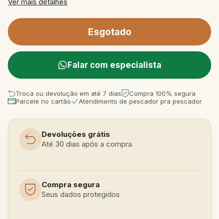
Ver mais detalhes
Falar com especialista
Troca ou devolução em até 7 dias
Compra 100% segura
Parcele no cartão
Atendimento de pescador pra pescador
Devoluções grátis
Até 30 dias após a compra
Compra segura
Seus dados protegidos