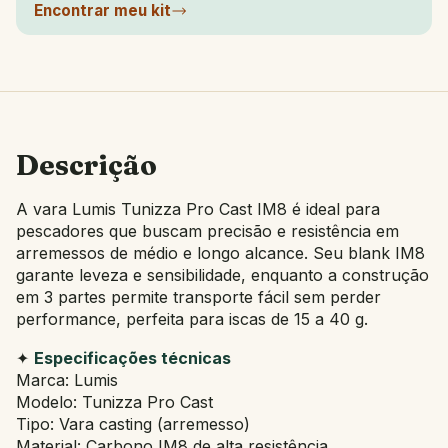
Encontrar meu kit
Descrição
A vara Lumis Tunizza Pro Cast IM8 é ideal para
pescadores que buscam precisão e resistência em
arremessos de médio e longo alcance. Seu blank IM8
garante leveza e sensibilidade, enquanto a construção
em 3 partes permite transporte fácil sem perder
performance, perfeita para iscas de 15 a 40 g.
✦
Especificações técnicas
Marca: Lumis
Modelo: Tunizza Pro Cast
Tipo: Vara casting (arremesso)
Material: Carbono IM8 de alta resistência