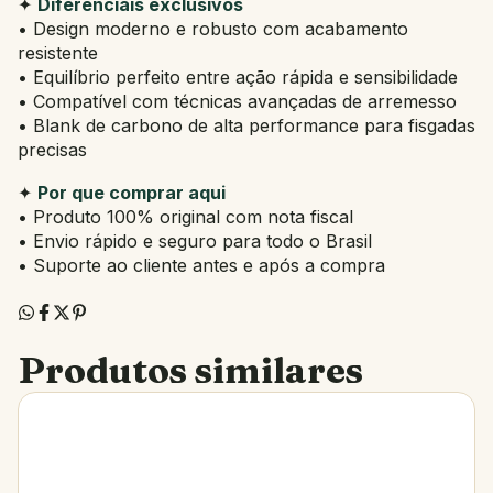
✦
Diferenciais exclusivos
• Design moderno e robusto com acabamento
resistente
• Equilíbrio perfeito entre ação rápida e sensibilidade
• Compatível com técnicas avançadas de arremesso
• Blank de carbono de alta performance para fisgadas
precisas
✦
Por que comprar aqui
• Produto 100% original com nota fiscal
• Envio rápido e seguro para todo o Brasil
• Suporte ao cliente antes e após a compra
Produtos similares