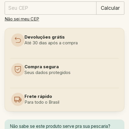
Calcular
Não sei meu CEP
Devoluções grátis
Até 30 dias após a compra
Compra segura
Seus dados protegidos
Frete rápido
Para todo o Brasil
Não sabe se este produto serve pra sua pescaria?