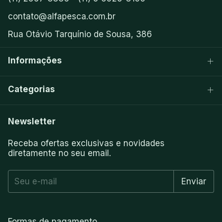
contato@alfapesca.com.br
Rua Otávio Tarquínio de Sousa, 386
Informações
Categorias
Newsletter
Receba ofertas exclusivas e novidades
diretamente no seu email.
Formas de pagamento