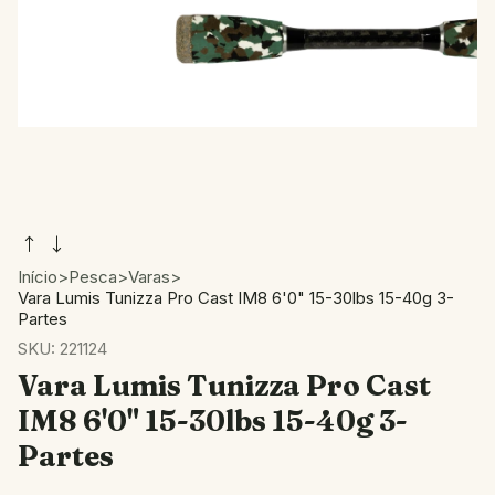
Início
>
Pesca
>
Varas
>
Vara Lumis Tunizza Pro Cast IM8 6'0" 15-30lbs 15-40g 3-
Partes
SKU:
221124
Vara Lumis Tunizza Pro Cast
IM8 6'0" 15-30lbs 15-40g 3-
Partes