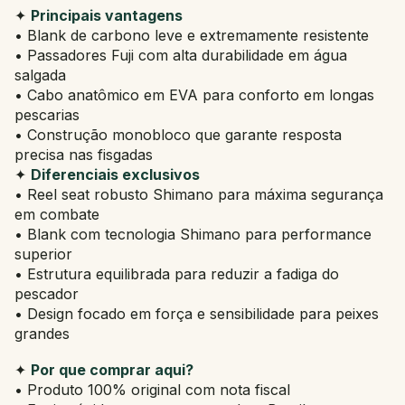
✦
Principais vantagens
• Blank de carbono leve e extremamente resistente
• Passadores Fuji com alta durabilidade em água
salgada
• Cabo anatômico em EVA para conforto em longas
pescarias
• Construção monobloco que garante resposta
precisa nas fisgadas
✦
Diferenciais exclusivos
• Reel seat robusto Shimano para máxima segurança
em combate
• Blank com tecnologia Shimano para performance
superior
• Estrutura equilibrada para reduzir a fadiga do
pescador
• Design focado em força e sensibilidade para peixes
grandes
✦
Por que comprar aqui?
• Produto 100% original com nota fiscal