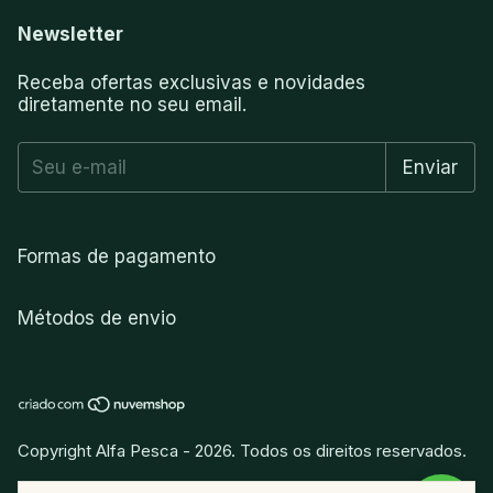
Newsletter
Receba ofertas exclusivas e novidades
diretamente no seu email.
Formas de pagamento
Métodos de envio
Copyright Alfa Pesca - 2026. Todos os direitos reservados.