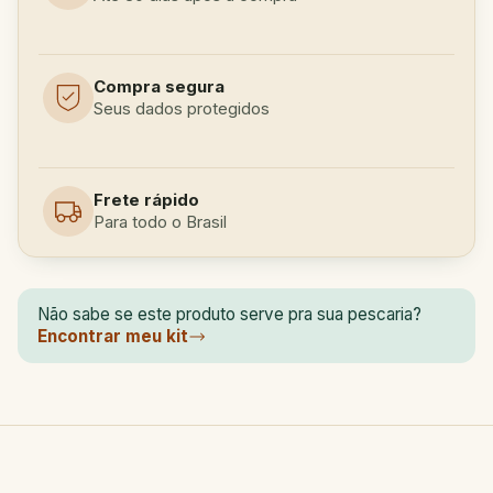
Compra segura
Seus dados protegidos
Frete rápido
Para todo o Brasil
Não sabe se este produto serve pra sua pescaria?
Encontrar meu kit