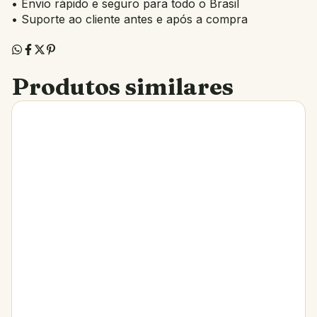
• Envio rápido e seguro para todo o Brasil
• Suporte ao cliente antes e após a compra
Produtos similares