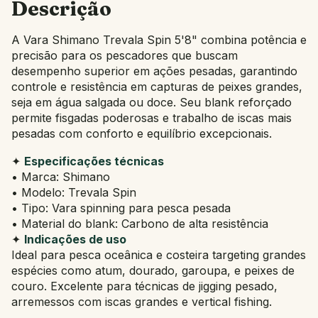
Descrição
A Vara Shimano Trevala Spin 5'8" combina potência e
precisão para os pescadores que buscam
desempenho superior em ações pesadas, garantindo
controle e resistência em capturas de peixes grandes,
seja em água salgada ou doce. Seu blank reforçado
permite fisgadas poderosas e trabalho de iscas mais
pesadas com conforto e equilíbrio excepcionais.
✦
Especificações técnicas
• Marca: Shimano
• Modelo: Trevala Spin
• Tipo: Vara spinning para pesca pesada
• Material do blank: Carbono de alta resistência
✦
Indicações de uso
Ideal para pesca oceânica e costeira targeting grandes
espécies como atum, dourado, garoupa, e peixes de
couro. Excelente para técnicas de jigging pesado,
arremessos com iscas grandes e vertical fishing.