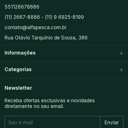
551126678886
(11) 2667-8886 - (11) 9 6925-8199
contato@alfapesca.com.br
Rua Otávio Tarquínio de Sousa, 386
Informações
Categorias
Newsletter
Receba ofertas exclusivas e novidades
diretamente no seu email.