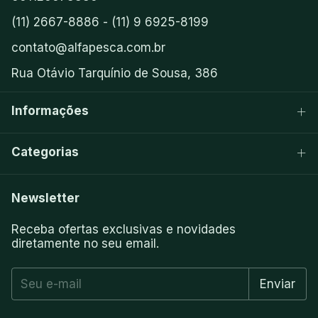
(11) 2667-8886 - (11) 9 6925-8199
contato@alfapesca.com.br
Rua Otávio Tarquínio de Sousa, 386
Informações
Categorias
Newsletter
Receba ofertas exclusivas e novidades
diretamente no seu email.