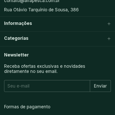
contato@alfapesca.com.br
Rua Otávio Tarquínio de Sousa, 386
Informações
Categorias
Newsletter
Receba ofertas exclusivas e novidades
diretamente no seu email.
Formas de pagamento