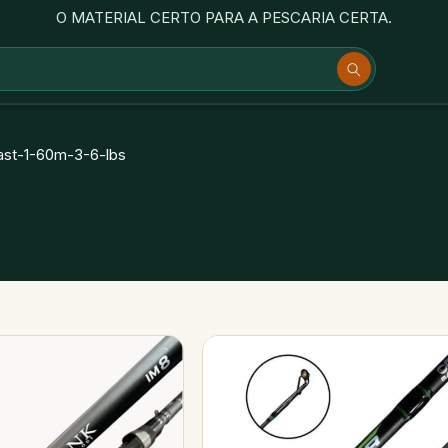
O MATERIAL CERTO PARA A PESCARIA CERTA.
ast-1-60m-3-6-lbs