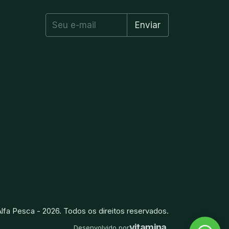
lfa Pesca - 2026. Todos os direitos reservados.
vitamina
.
Desenvolvido por