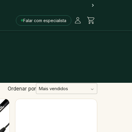
Falar com especialista
Ordenar por