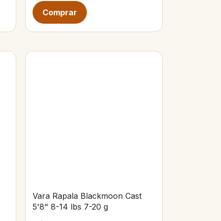
Vara Rapala Blackmoon Cast
5'8" 8-14 lbs 7-20 g