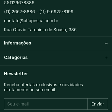
551126678886
(11) 2667-8886 - (11) 9 6925-8199
contato@alfapesca.com.br
Rua Otávio Tarquínio de Sousa, 386
Informações
Categorias
Newsletter
Receba ofertas exclusivas e novidades
diretamente no seu email.