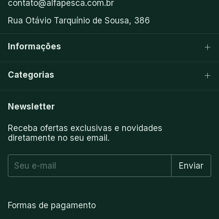
contato@alfapesca.com.br
Rua Otávio Tarquínio de Sousa, 386
Informações
Categorias
Newsletter
Receba ofertas exclusivas e novidades
diretamente no seu email.
Formas de pagamento