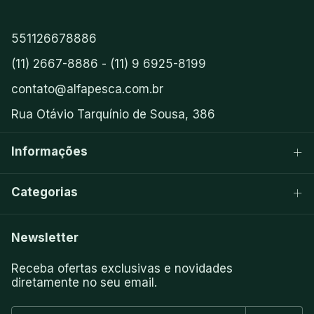
551126678886
(11) 2667-8886 - (11) 9 6925-8199
contato@alfapesca.com.br
Rua Otávio Tarquínio de Sousa, 386
Informações
Categorias
Newsletter
Receba ofertas exclusivas e novidades
diretamente no seu email.