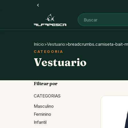
Início
>
Vestuario
>
breadcrumbs.camiseta-bait-m
Vestuario
Filtrar por
CATEGORIAS
Masculino
Feminino
Infantil