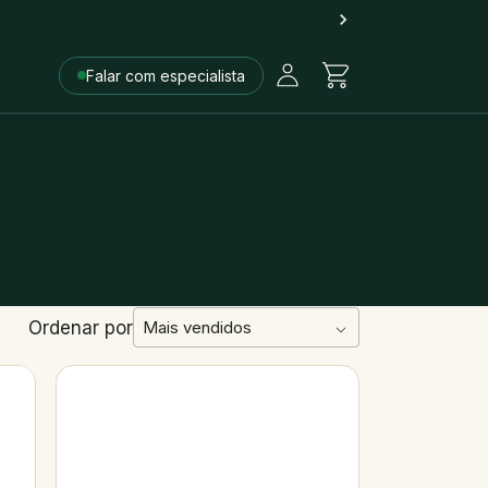
Falar com especialista
Ordenar por