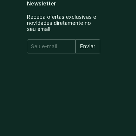
Newsletter
Receba ofertas exclusivas e
novidades diretamente no
seu email.