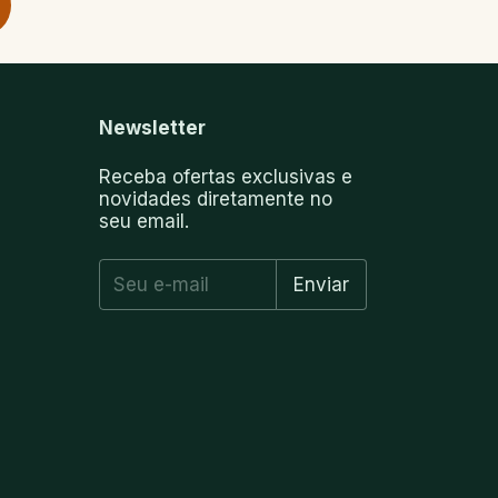
Newsletter
Receba ofertas exclusivas e
novidades diretamente no
seu email.