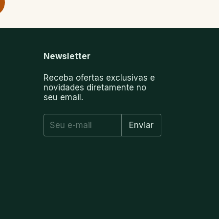
Newsletter
Receba ofertas exclusivas e
novidades diretamente no
seu email.