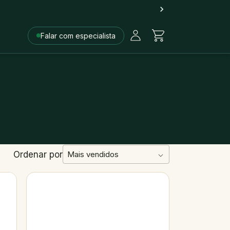
Falar com especialista
Ordenar por