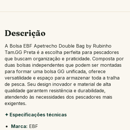
Descrição
A Bolsa EBF Apetrecho Double Bag by Rubinho
Tam.GG Preta é a escolha perfeita para pescadores
que buscam organização e praticidade. Composta por
duas bolsas independentes que podem ser montadas
para formar uma bolsa GG unificada, oferece
versatilidade e espaço para armazenar toda a tralha
de pesca. Seu design inovador e material de alta
qualidade garantem resistência e durabilidade,
atendendo às necessidades dos pescadores mais
exigentes.
✦ Especificações técnicas
Marca:
EBF