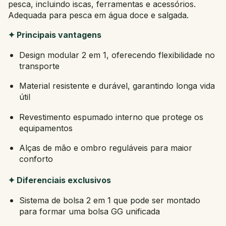
pesca, incluindo iscas, ferramentas e acessórios.
Adequada para pesca em água doce e salgada.
✦ Principais vantagens
Design modular 2 em 1, oferecendo flexibilidade no
transporte
Material resistente e durável, garantindo longa vida
útil
Revestimento espumado interno que protege os
equipamentos
Alças de mão e ombro reguláveis para maior
conforto
✦ Diferenciais exclusivos
Sistema de bolsa 2 em 1 que pode ser montado
para formar uma bolsa GG unificada