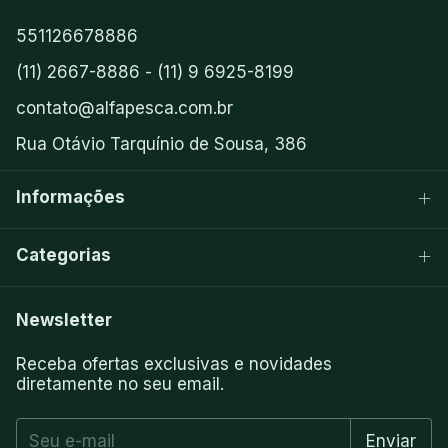
551126678886
(11) 2667-8886 - (11) 9 6925-8199
contato@alfapesca.com.br
Rua Otávio Tarquínio de Sousa, 386
Informações
Categorias
Newsletter
Receba ofertas exclusivas e novidades
diretamente no seu email.