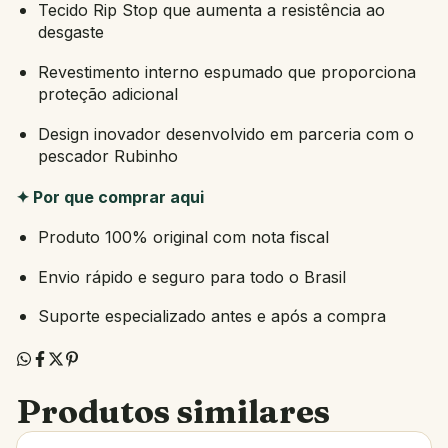
Tecido Rip Stop que aumenta a resistência ao
desgaste
Revestimento interno espumado que proporciona
proteção adicional
Design inovador desenvolvido em parceria com o
pescador Rubinho
✦ Por que comprar aqui
Produto 100% original com nota fiscal
Envio rápido e seguro para todo o Brasil
Suporte especializado antes e após a compra
Produtos similares