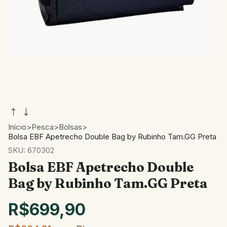
Início
>
Pesca
>
Bolsas
>
Bolsa EBF Apetrecho Double Bag by Rubinho Tam.GG Preta
SKU:
670302
Bolsa EBF Apetrecho Double
Bag by Rubinho Tam.GG Preta
R$699,90