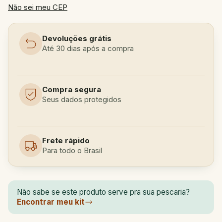
Não sei meu CEP
Devoluções grátis
Até 30 dias após a compra
Compra segura
Seus dados protegidos
Frete rápido
Para todo o Brasil
Não sabe se este produto serve pra sua pescaria?
Encontrar meu kit