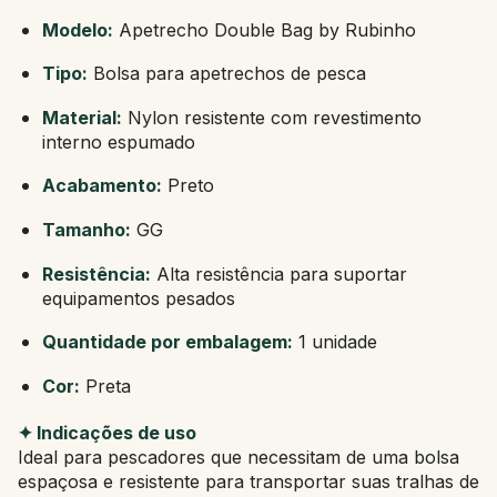
Modelo:
Apetrecho Double Bag by Rubinho
Tipo:
Bolsa para apetrechos de pesca
Material:
Nylon resistente com revestimento
interno espumado
Acabamento:
Preto
Tamanho:
GG
Resistência:
Alta resistência para suportar
equipamentos pesados
Quantidade por embalagem:
1 unidade
Cor:
Preta
✦ Indicações de uso
Ideal para pescadores que necessitam de uma bolsa
espaçosa e resistente para transportar suas tralhas de