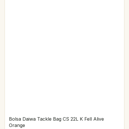
Bolsa Daiwa Tackle Bag CS 22L K Fell Alive
Orange