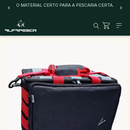
O MATERIAL CERTO PARA A PESCARIA CERTA.