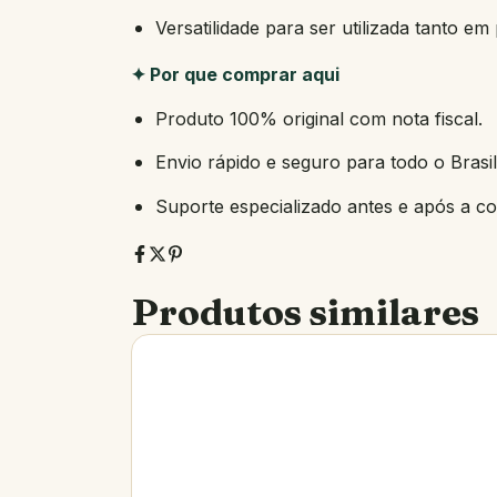
Versatilidade para ser utilizada tanto em
✦ Por que comprar aqui
Produto 100% original com nota fiscal.
Envio rápido e seguro para todo o Brasil
Suporte especializado antes e após a c
Produtos similares