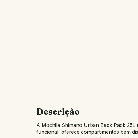
Descrição
A Mochila Shimano Urban Back Pack 25L é 
funcional, oferece compartimentos bem dis