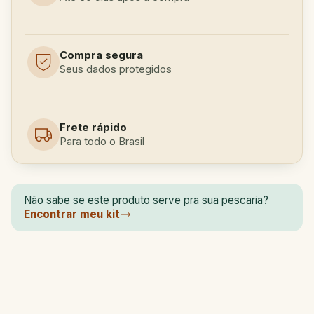
Compra segura
Seus dados protegidos
Frete rápido
Para todo o Brasil
Não sabe se este produto serve pra sua pescaria?
Encontrar meu kit