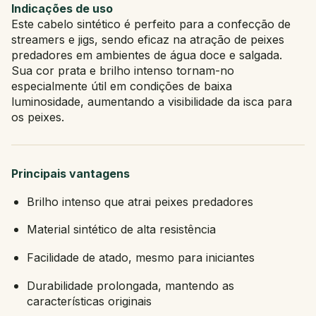
Indicações de uso
Este cabelo sintético é perfeito para a confecção de
streamers e jigs, sendo eficaz na atração de peixes
predadores em ambientes de água doce e salgada.
Sua cor prata e brilho intenso tornam-no
especialmente útil em condições de baixa
luminosidade, aumentando a visibilidade da isca para
os peixes.
Principais vantagens
Brilho intenso que atrai peixes predadores
Material sintético de alta resistência
Facilidade de atado, mesmo para iniciantes
Durabilidade prolongada, mantendo as
características originais