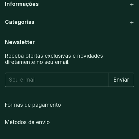
Informações
Categorias
Newsletter
Receba ofertas exclusivas e novidades
diretamente no seu email.
Formas de pagamento
Métodos de envio