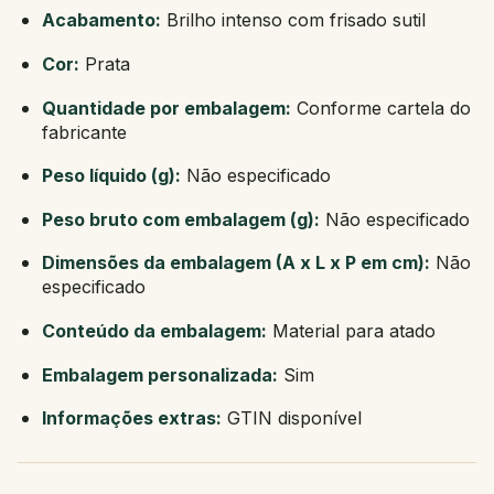
Acabamento:
Brilho intenso com frisado sutil
Cor:
Prata
Quantidade por embalagem:
Conforme cartela do
fabricante
Peso líquido (g):
Não especificado
Peso bruto com embalagem (g):
Não especificado
Dimensões da embalagem (A x L x P em cm):
Não
especificado
Conteúdo da embalagem:
Material para atado
Embalagem personalizada:
Sim
Informações extras:
GTIN disponível