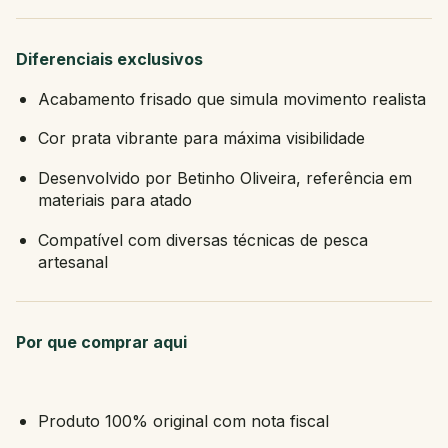
Diferenciais exclusivos
Acabamento frisado que simula movimento realista
Cor prata vibrante para máxima visibilidade
Desenvolvido por Betinho Oliveira, referência em
materiais para atado
Compatível com diversas técnicas de pesca
artesanal
Por que comprar aqui
Produto 100% original com nota fiscal