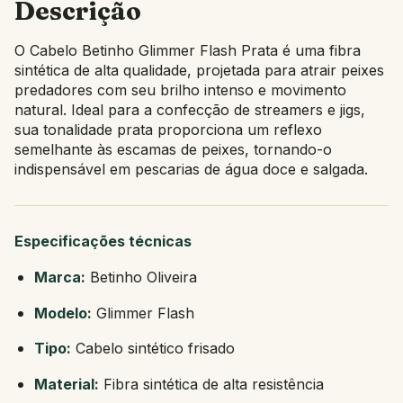
Descrição
O Cabelo Betinho Glimmer Flash Prata é uma fibra
sintética de alta qualidade, projetada para atrair peixes
predadores com seu brilho intenso e movimento
natural. Ideal para a confecção de streamers e jigs,
sua tonalidade prata proporciona um reflexo
semelhante às escamas de peixes, tornando-o
indispensável em pescarias de água doce e salgada.
Especificações técnicas
Marca:
Betinho Oliveira
Modelo:
Glimmer Flash
Tipo:
Cabelo sintético frisado
Material:
Fibra sintética de alta resistência