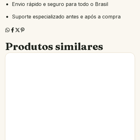
Envio rápido e seguro para todo o Brasil
Suporte especializado antes e após a compra
Produtos similares