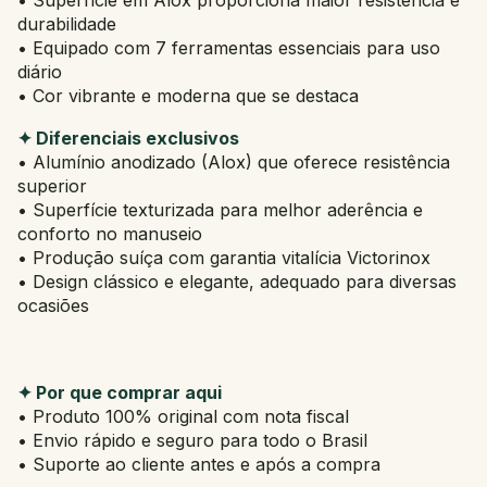
durabilidade
• Equipado com 7 ferramentas essenciais para uso
diário
• Cor vibrante e moderna que se destaca
✦ Diferenciais exclusivos
• Alumínio anodizado (Alox) que oferece resistência
superior
• Superfície texturizada para melhor aderência e
conforto no manuseio
• Produção suíça com garantia vitalícia Victorinox
• Design clássico e elegante, adequado para diversas
ocasiões
✦ Por que comprar aqui
• Produto 100% original com nota fiscal
• Envio rápido e seguro para todo o Brasil
• Suporte ao cliente antes e após a compra