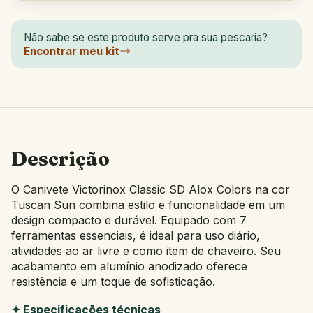
Não sabe se este produto serve pra sua pescaria?
Encontrar meu kit
Descrição
O Canivete Victorinox Classic SD Alox Colors na cor
Tuscan Sun combina estilo e funcionalidade em um
design compacto e durável. Equipado com 7
ferramentas essenciais, é ideal para uso diário,
atividades ao ar livre e como item de chaveiro. Seu
acabamento em alumínio anodizado oferece
resistência e um toque de sofisticação.
✦ Especificações técnicas