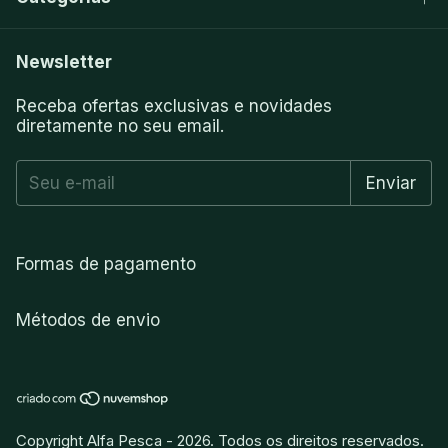
Newsletter
Receba ofertas exclusivas e novidades
diretamente no seu email.
Formas de pagamento
Métodos de envio
Copyright Alfa Pesca - 2026. Todos os direitos reservados.