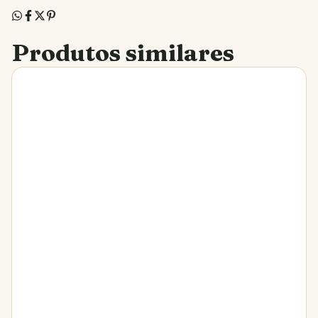
Produtos similares