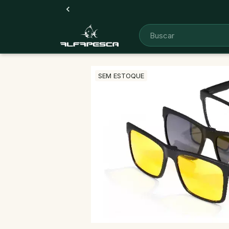
SEM ESTOQUE