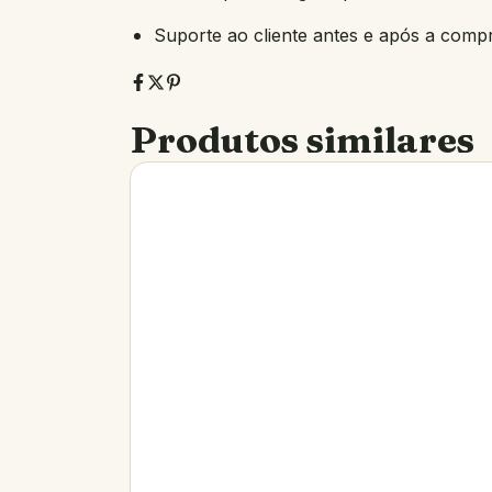
Suporte ao cliente antes e após a comp
Produtos similares