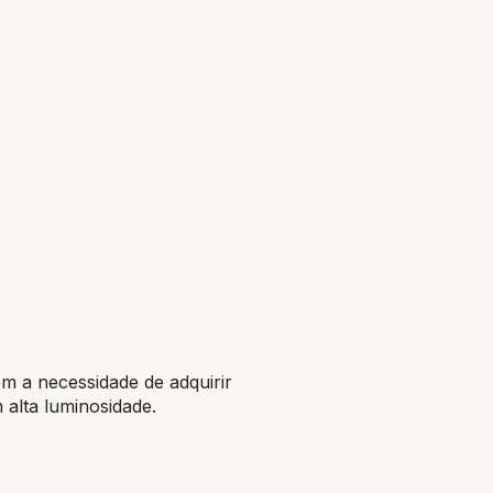
em a necessidade de adquirir
 alta luminosidade.