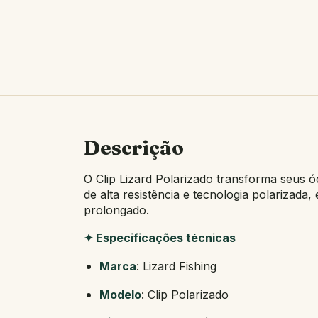
Descrição
O Clip Lizard Polarizado transforma seus ó
de alta resistência e tecnologia polarizada
prolongado.
✦ Especificações técnicas
Marca
: Lizard Fishing
Modelo
: Clip Polarizado