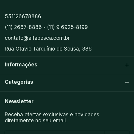
551126678886
(11) 2667-8886 - (11) 9 6925-8199
contato@alfapesca.com.br
Rua Otávio Tarquínio de Sousa, 386
Informações
Categorias
Newsletter
Receba ofertas exclusivas e novidades
diretamente no seu email.