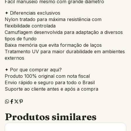
Fácil manuseio mesmo com grande diâmetro
✦ Diferenciais exclusivos
Nylon tratado para máxima resistência com
flexibilidade controlada
Camuflagem desenvolvida para adaptação a diversos
tipos de fundo
Baixa memória que evita formação de laços
Tratamento UV para maior durabilidade em ambientes
externos
✦ Por que comprar aqui?
Produto 100% original com nota fiscal
Envio rápido e seguro para todo o Brasil
Suporte ao cliente antes e após a compra
Produtos similares