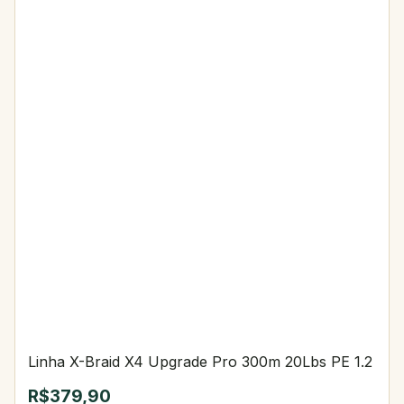
Linha X-Braid X4 Upgrade Pro 300m 20Lbs PE 1.2
R$379,90