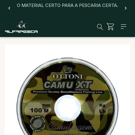
O MATERIAL CERTO PARA A PESCARIA CERTA.