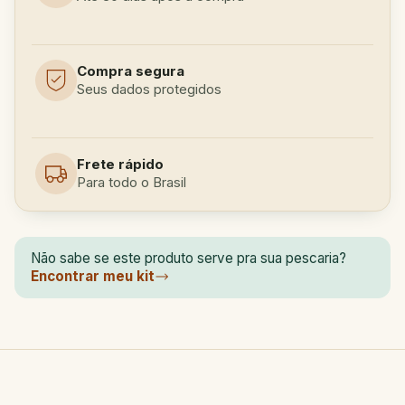
Compra segura
Seus dados protegidos
Frete rápido
Para todo o Brasil
Não sabe se este produto serve pra sua pescaria?
Encontrar meu kit