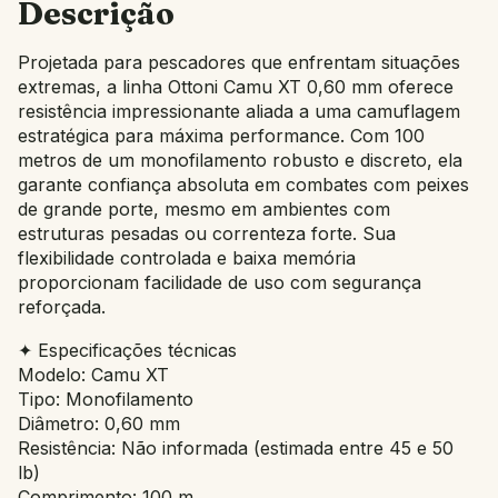
Descrição
Projetada para pescadores que enfrentam situações
extremas, a linha Ottoni Camu XT 0,60 mm oferece
resistência impressionante aliada a uma camuflagem
estratégica para máxima performance. Com 100
metros de um monofilamento robusto e discreto, ela
garante confiança absoluta em combates com peixes
de grande porte, mesmo em ambientes com
estruturas pesadas ou correnteza forte. Sua
flexibilidade controlada e baixa memória
proporcionam facilidade de uso com segurança
reforçada.
✦ Especificações técnicas
Modelo: Camu XT
Tipo: Monofilamento
Diâmetro: 0,60 mm
Resistência: Não informada (estimada entre 45 e 50
lb)
Comprimento: 100 m