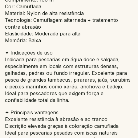
Cor: Camuflada
Material: Nylon de alta resistência
Tecnologia: Camuflagem alternada + tratamento
contra abrasão
Elasticidade: Moderada para alta
Memória: Baixa
✦ Indicações de uso
Indicada para pescarias em água doce e salgada,
especialmente em locais com estruturas densas,
galhadas, pedras ou fundo irregular. Excelente para
pesca de grandes tambacus, pirararas, jaús, surubins
e peixes marinhos como xaréu, anchova e badejo.
Ideal para pescadores que exigem força e
confiabilidade total da linha.
✦ Principais vantagens
Excelente resistência à abrasão e ao tranco
Discrição elevada graças à coloração camuflada
Ideal para pescarias pesadas com iscas naturais