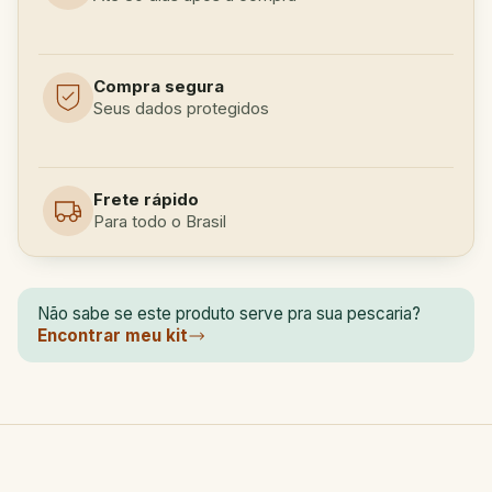
Compra segura
Seus dados protegidos
Frete rápido
Para todo o Brasil
Não sabe se este produto serve pra sua pescaria?
Encontrar meu kit