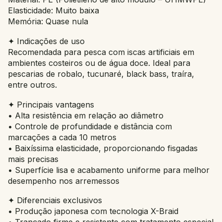
Elasticidade: Muito baixa
Memória: Quase nula
✦ Indicações de uso
Recomendada para pesca com iscas artificiais em
ambientes costeiros ou de água doce. Ideal para
pescarias de robalo, tucunaré, black bass, traíra,
entre outros.
✦ Principais vantagens
• Alta resistência em relação ao diâmetro
• Controle de profundidade e distância com
marcações a cada 10 metros
• Baixíssima elasticidade, proporcionando fisgadas
mais precisas
• Superfície lisa e acabamento uniforme para melhor
desempenho nos arremessos
✦ Diferenciais exclusivos
• Produção japonesa com tecnologia X-Braid