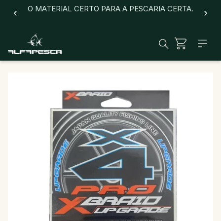
O MATERIAL CERTO PARA A PESCARIA CERTA.