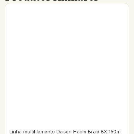
Linha multifilamento Daisen Hachi Braid 8X 150m