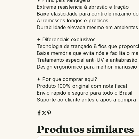
Extrema resistência à abrasão e tração
Baixa elasticidade para controle máximo do
Arremessos longos e precisos
Durabilidade elevada mesmo em ambientes 
✦ Diferenciais exclusivos
Tecnologia de trançado 8 fios que proporci
Baixa memória que evita nós e facilita o m
Tratamento especial anti-UV e antiabrasão p
Design ergonômico para melhor manuseio 
✦ Por que comprar aqui?
Produto 100% original com nota fiscal
Envio rápido e seguro para todo o Brasil
Suporte ao cliente antes e após a compra
Produtos similares