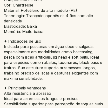
Cor: Chartreuse
Material: Polietileno de alto módulo (PE)
Tecnologia: Trançado japonês de 4 fios com alta
densidade
Elasticidade: Baixa
Memória: Muito baixa
✦ Indicações de uso
Indicada para pescarias em água doce e salgada,
especialmente em modalidades como baitcasting,
pesca com iscas artificiais, jig head e soft baits. Ideal
para espécies como robalos, tucunarés, black bass e
traíras. Sua estrutura suporta arremessos longos,
trabalho preciso de iscas e capturas exigentes com
máxima sensibilidade.
✦ Principais vantagens
Alta resistência à abrasão
Ideal para arremessos longos e precisos
Sensibilidade superior para percepção de toques sutis