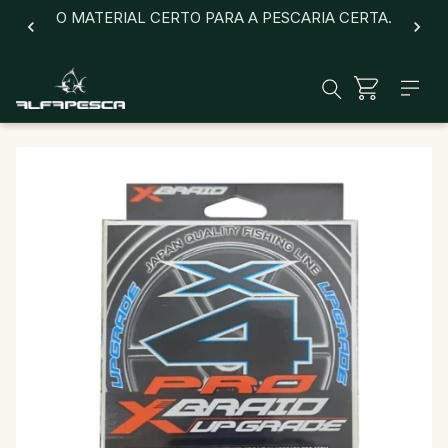
O MATERIAL CERTO PARA A PESCARIA CERTA.