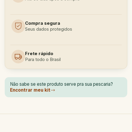
Compra segura
Seus dados protegidos
Frete rápido
Para todo o Brasil
Não sabe se este produto serve pra sua pescaria?
Encontrar meu kit