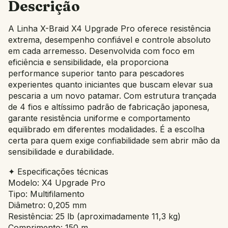
Descrição
A Linha X-Braid X4 Upgrade Pro oferece resistência
extrema, desempenho confiável e controle absoluto
em cada arremesso. Desenvolvida com foco em
eficiência e sensibilidade, ela proporciona
performance superior tanto para pescadores
experientes quanto iniciantes que buscam elevar sua
pescaria a um novo patamar. Com estrutura trançada
de 4 fios e altíssimo padrão de fabricação japonesa,
garante resistência uniforme e comportamento
equilibrado em diferentes modalidades. É a escolha
certa para quem exige confiabilidade sem abrir mão da
sensibilidade e durabilidade.
✦ Especificações técnicas
Modelo: X4 Upgrade Pro
Tipo: Multifilamento
Diâmetro: 0,205 mm
Resistência: 25 lb (aproximadamente 11,3 kg)
Comprimento: 150 m