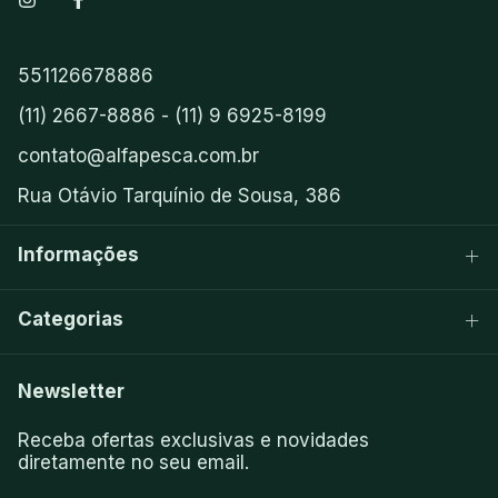
551126678886
(11) 2667-8886 - (11) 9 6925-8199
contato@alfapesca.com.br
Rua Otávio Tarquínio de Sousa, 386
Informações
Categorias
Newsletter
Receba ofertas exclusivas e novidades
diretamente no seu email.