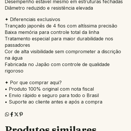
Desempenho estável mesmo em estruturas fechadas
Diâmetro reduzido e resistência elevada
✦ Diferenciais exclusivos
Trançado japonês de 4 fios com altíssima precisão
Baixa memória para controle total da linha
Tratamento especial para maior durabilidade nos
passadores
Cor de alta visibilidade sem comprometer a discrição
na água
Fabricada no Japão com controle de qualidade
rigoroso
✦ Por que comprar aqui?
• Produto 100% original com nota fiscal
• Envio rápido e seguro para todo o Brasil
• Suporte ao cliente antes e após a compra
Produtos similares