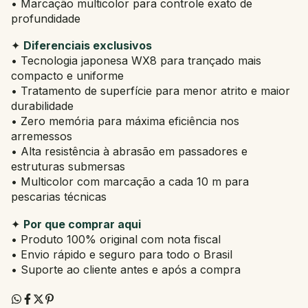
• Marcação multicolor para controle exato de
profundidade
✦
Diferenciais exclusivos
• Tecnologia japonesa WX8 para trançado mais
compacto e uniforme
• Tratamento de superfície para menor atrito e maior
durabilidade
• Zero memória para máxima eficiência nos
arremessos
• Alta resistência à abrasão em passadores e
estruturas submersas
• Multicolor com marcação a cada 10 m para
pescarias técnicas
✦
Por que comprar aqui
• Produto 100% original com nota fiscal
• Envio rápido e seguro para todo o Brasil
• Suporte ao cliente antes e após a compra