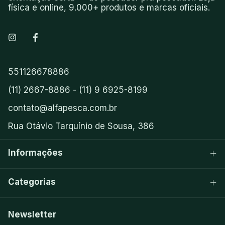
física e online, 9.000+ produtos e marcas oficiais.
551126678886
(11) 2667-8886 - (11) 9 6925-8199
contato@alfapesca.com.br
Rua Otávio Tarquínio de Sousa, 386
Informações
Categorias
Newsletter