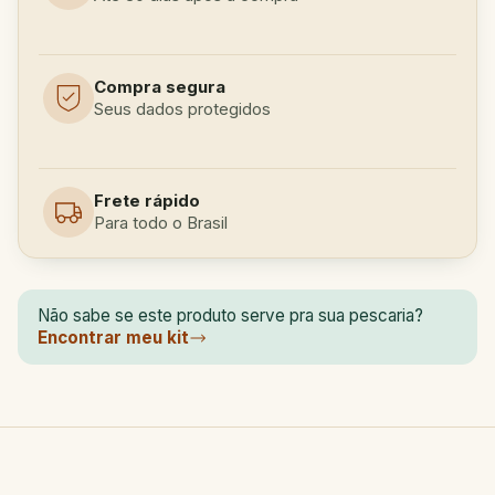
Compra segura
Seus dados protegidos
Frete rápido
Para todo o Brasil
Não sabe se este produto serve pra sua pescaria?
Encontrar meu kit