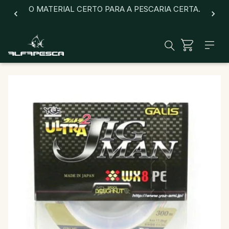
O MATERIAL CERTO PARA A PESCARIA CERTA.