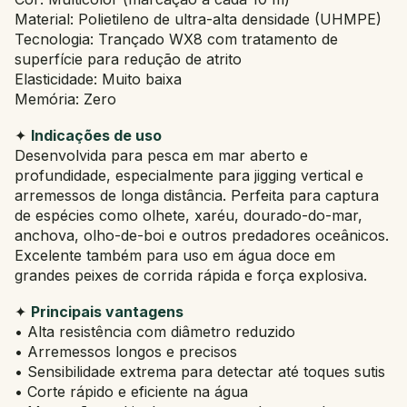
Material: Polietileno de ultra-alta densidade (UHMPE)
Tecnologia: Trançado WX8 com tratamento de
superfície para redução de atrito
Elasticidade: Muito baixa
Memória: Zero
✦
Indicações de uso
Desenvolvida para pesca em mar aberto e
profundidade, especialmente para jigging vertical e
arremessos de longa distância. Perfeita para captura
de espécies como olhete, xaréu, dourado-do-mar,
anchova, olho-de-boi e outros predadores oceânicos.
Excelente também para uso em água doce em
grandes peixes de corrida rápida e força explosiva.
✦
Principais vantagens
• Alta resistência com diâmetro reduzido
• Arremessos longos e precisos
• Sensibilidade extrema para detectar até toques sutis
• Corte rápido e eficiente na água