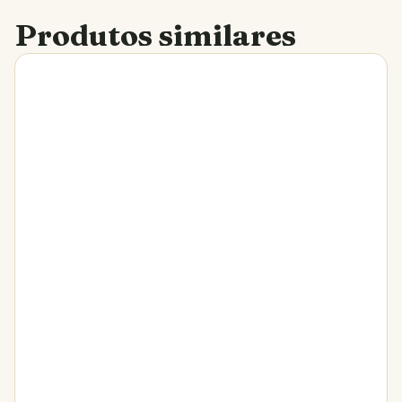
Produtos similares