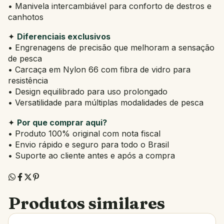
• Manivela intercambiável para conforto de destros e
canhotos
✦
Diferenciais exclusivos
• Engrenagens de precisão que melhoram a sensação
de pesca
• Carcaça em Nylon 66 com fibra de vidro para
resistência
• Design equilibrado para uso prolongado
• Versatilidade para múltiplas modalidades de pesca
✦
Por que comprar aqui?
• Produto 100% original com nota fiscal
• Envio rápido e seguro para todo o Brasil
• Suporte ao cliente antes e após a compra
Produtos similares