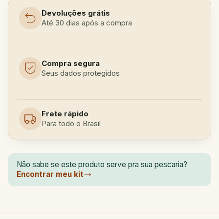
Devoluções grátis
Até 30 dias após a compra
Compra segura
Seus dados protegidos
Frete rápido
Para todo o Brasil
Não sabe se este produto serve pra sua pescaria?
Encontrar meu kit