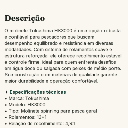
Descrição
O molinete Tokushima HK3000 é uma opção robusta
e confiável para pescadores que buscam
desempenho equilibrado e resistência em diversas
modalidades. Com sistema de rolamentos suave e
estrutura reforçada, ele oferece recolhimento estável
e controle firme, ideal para quem enfrenta desafios
em água doce ou salgada com peixes de médio porte.
Sua construção com materiais de qualidade garante
maior durabilidade e operação confortável.
✦
Especificações técnicas
• Marca: Tokushima
• Modelo: HK3000
• Tipo: Molinete spinning para pesca geral
• Rolamentos: 13+1
• Relação de recolhimento: 4,9:1