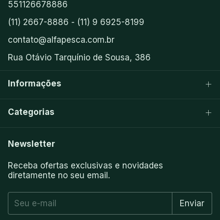
551126678886
(11) 2667-8886 - (11) 9 6925-8199
contato@alfapesca.com.br
Rua Otávio Tarquínio de Sousa, 386
Informações
Categorias
Newsletter
Receba ofertas exclusivas e novidades
diretamente no seu email.