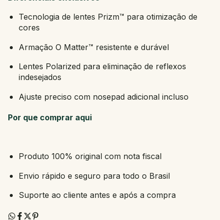
Tecnologia de lentes Prizm™ para otimização de
cores
Armação O Matter™ resistente e durável
Lentes Polarized para eliminação de reflexos
indesejados
Ajuste preciso com nosepad adicional incluso
Por que comprar aqui
Produto 100% original com nota fiscal
Envio rápido e seguro para todo o Brasil
Suporte ao cliente antes e após a compra