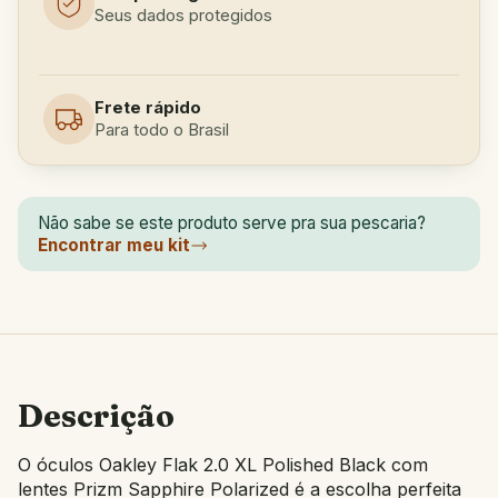
Seus dados protegidos
Frete rápido
Para todo o Brasil
Não sabe se este produto serve pra sua pescaria?
Encontrar meu kit
Descrição
O óculos Oakley Flak 2.0 XL Polished Black com
lentes Prizm Sapphire Polarized é a escolha perfeita