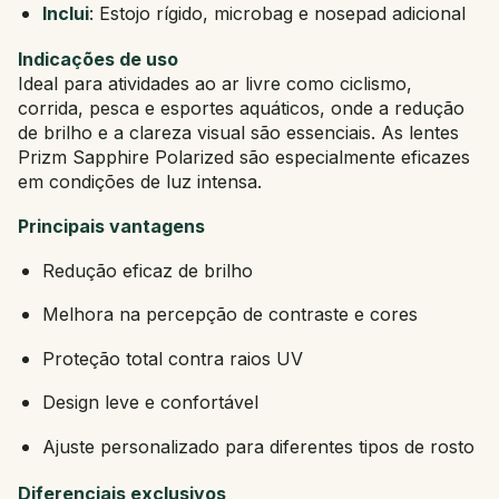
Inclui
: Estojo rígido, microbag e nosepad adicional
Indicações de uso
Ideal para atividades ao ar livre como ciclismo,
corrida, pesca e esportes aquáticos, onde a redução
de brilho e a clareza visual são essenciais. As lentes
Prizm Sapphire Polarized são especialmente eficazes
em condições de luz intensa.
Principais vantagens
Redução eficaz de brilho
Melhora na percepção de contraste e cores
Proteção total contra raios UV
Design leve e confortável
Ajuste personalizado para diferentes tipos de rosto
Diferenciais exclusivos