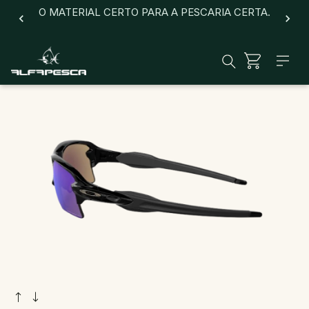
O MATERIAL CERTO PARA A PESCARIA CERTA.