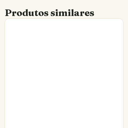
Produtos similares