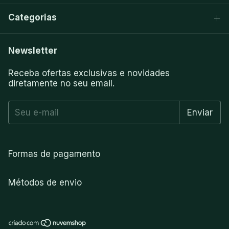
Categorias
Newsletter
Receba ofertas exclusivas e novidades
diretamente no seu email.
Formas de pagamento
Métodos de envio