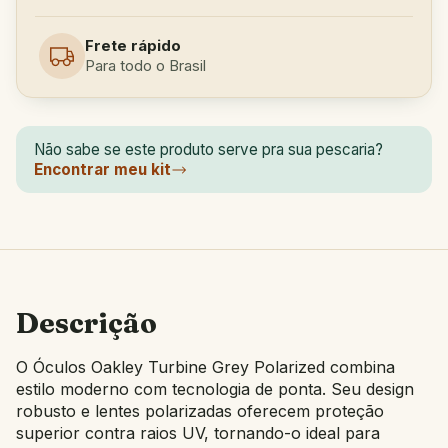
Frete rápido
Para todo o Brasil
Não sabe se este produto serve pra sua pescaria?
Encontrar meu kit
Descrição
O Óculos Oakley Turbine Grey Polarized combina
estilo moderno com tecnologia de ponta. Seu design
robusto e lentes polarizadas oferecem proteção
superior contra raios UV, tornando-o ideal para