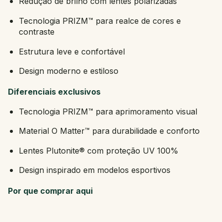
Redução de brilho com lentes polarizadas
Tecnologia PRIZM™ para realce de cores e
contraste
Estrutura leve e confortável
Design moderno e estiloso
Diferenciais exclusivos
Tecnologia PRIZM™ para aprimoramento visual
Material O Matter™ para durabilidade e conforto
Lentes Plutonite® com proteção UV 100%
Design inspirado em modelos esportivos
Por que comprar aqui