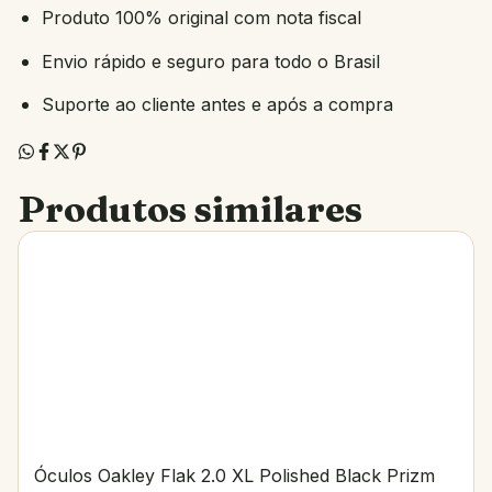
Produto 100% original com nota fiscal
Envio rápido e seguro para todo o Brasil
Suporte ao cliente antes e após a compra
Produtos similares
Óculos Oakley Flak 2.0 XL Polished Black Prizm