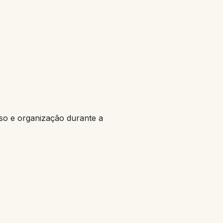
so e organização durante a