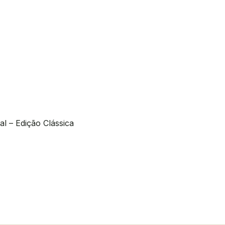
l – Edição Clássica