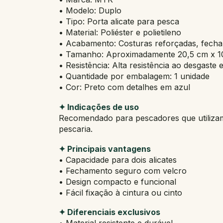
• Modelo: Duplo
• Tipo: Porta alicate para pesca
• Material: Poliéster e polietileno
• Acabamento: Costuras reforçadas, fech
• Tamanho: Aproximadamente 20,5 cm x 1
• Resistência: Alta resistência ao desgaste 
• Quantidade por embalagem: 1 unidade
• Cor: Preto com detalhes em azul
✦ Indicações de uso
Recomendado para pescadores que utilizam 
pescaria.
✦ Principais vantagens
• Capacidade para dois alicates
• Fechamento seguro com velcro
• Design compacto e funcional
• Fácil fixação à cintura ou cinto
✦ Diferenciais exclusivos