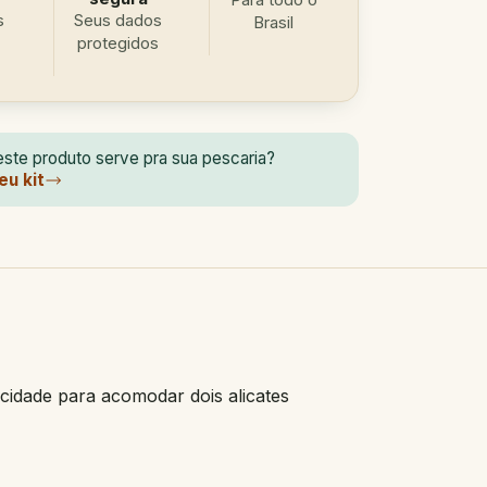
s
Seus dados
Brasil
protegidos
ste produto serve pra sua pescaria?
eu kit
cidade para acomodar dois alicates