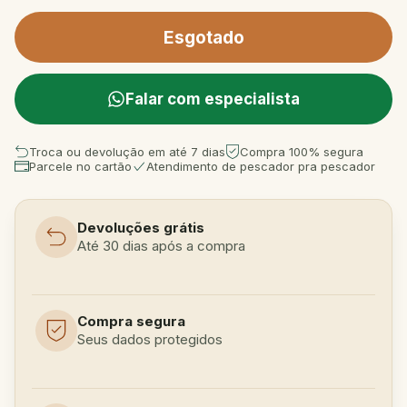
Falar com especialista
Troca ou devolução em até 7 dias
Compra 100% segura
Parcele no cartão
Atendimento de pescador pra pescador
Devoluções grátis
Até 30 dias após a compra
Compra segura
Seus dados protegidos