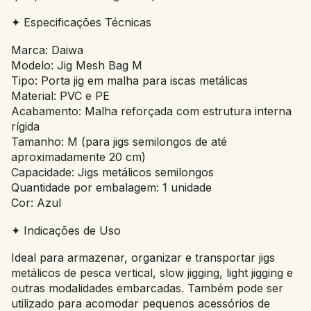
✦ Especificações Técnicas
Marca: Daiwa
Modelo: Jig Mesh Bag M
Tipo: Porta jig em malha para iscas metálicas
Material: PVC e PE
Acabamento: Malha reforçada com estrutura interna
rígida
Tamanho: M (para jigs semilongos de até
aproximadamente 20 cm)
Capacidade: Jigs metálicos semilongos
Quantidade por embalagem: 1 unidade
Cor: Azul
✦ Indicações de Uso
Ideal para armazenar, organizar e transportar jigs
metálicos de pesca vertical, slow jigging, light jigging e
outras modalidades embarcadas. Também pode ser
utilizado para acomodar pequenos acessórios de