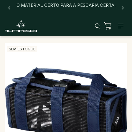
O MATERIAL CERTO PARA A PESCARIA CERTA.
SEM ESTOQUE