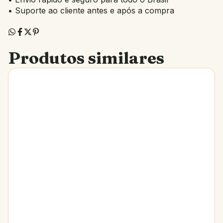
• Suporte ao cliente antes e após a compra
Produtos similares