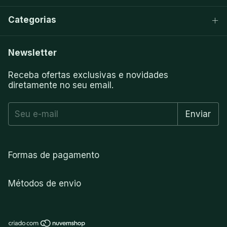
Categorias
Newsletter
Receba ofertas exclusivas e novidades
diretamente no seu email.
Formas de pagamento
Métodos de envio