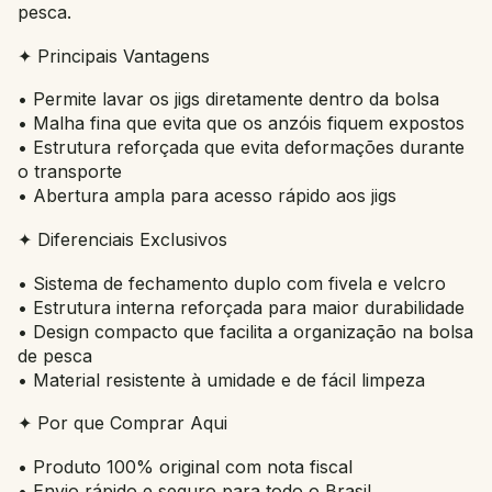
pesca.
✦ Principais Vantagens
• Permite lavar os jigs diretamente dentro da bolsa
• Malha fina que evita que os anzóis fiquem expostos
• Estrutura reforçada que evita deformações durante
o transporte
• Abertura ampla para acesso rápido aos jigs
✦ Diferenciais Exclusivos
• Sistema de fechamento duplo com fivela e velcro
• Estrutura interna reforçada para maior durabilidade
• Design compacto que facilita a organização na bolsa
de pesca
• Material resistente à umidade e de fácil limpeza
✦ Por que Comprar Aqui
• Produto 100% original com nota fiscal
• Envio rápido e seguro para todo o Brasil