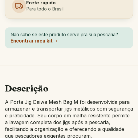
Frete rápido
Para todo o Brasil
Não sabe se este produto serve pra sua pescaria?
Encontrar meu kit
Descrição
A Porta Jig Daiwa Mesh Bag M foi desenvolvida para
armazenar e transportar jigs metálicos com segurança
e praticidade. Seu corpo em malha resistente permite
a lavagem completa dos jigs após a pescaria,
facilitando a organização e oferecendo a qualidade
que pescadores exigentes procuram.