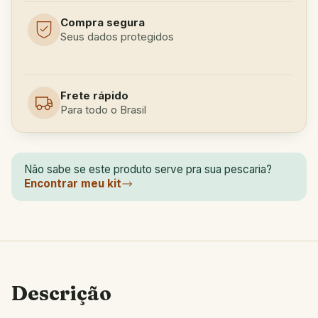
Compra segura
Seus dados protegidos
Frete rápido
Para todo o Brasil
Não sabe se este produto serve pra sua pescaria?
Encontrar meu kit
Descrição