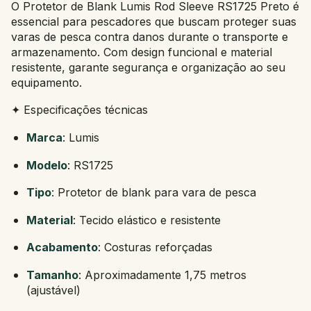
O Protetor de Blank Lumis Rod Sleeve RS1725 Preto é
essencial para pescadores que buscam proteger suas
varas de pesca contra danos durante o transporte e
armazenamento. Com design funcional e material
resistente, garante segurança e organização ao seu
equipamento.
✦ Especificações técnicas
Marca
: Lumis
Modelo
: RS1725
Tipo
: Protetor de blank para vara de pesca
Material
: Tecido elástico e resistente
Acabamento
: Costuras reforçadas
Tamanho
: Aproximadamente 1,75 metros
(ajustável)