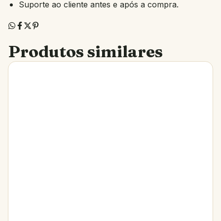
Suporte ao cliente antes e após a compra.
Produtos similares