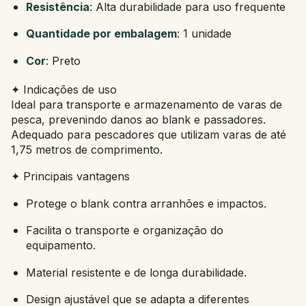
Resistência
: Alta durabilidade para uso frequente
Quantidade por embalagem
: 1 unidade
Cor
: Preto
✦ Indicações de uso
Ideal para transporte e armazenamento de varas de
pesca, prevenindo danos ao blank e passadores.
Adequado para pescadores que utilizam varas de até
1,75 metros de comprimento.
✦ Principais vantagens
Protege o blank contra arranhões e impactos.
Facilita o transporte e organização do
equipamento.
Material resistente e de longa durabilidade.
Design ajustável que se adapta a diferentes