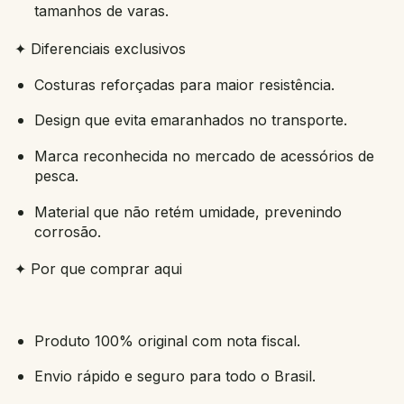
tamanhos de varas.
✦ Diferenciais exclusivos
Costuras reforçadas para maior resistência.
Design que evita emaranhados no transporte.
Marca reconhecida no mercado de acessórios de
pesca.
Material que não retém umidade, prevenindo
corrosão.
✦ Por que comprar aqui
Produto 100% original com nota fiscal.
Envio rápido e seguro para todo o Brasil.