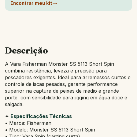
Encontrar meu kit
Descrição
A Vara Fisherman Monster SS 5113 Short Spin
combina resistência, leveza e precisão para
pescadores exigentes. Ideal para arremessos curtos e
controle de iscas pesadas, garante performance
superior na captura de peixes de médio e grande
porte, com sensibilidade para jigging em água doce e
salgada.
✦
Especificações Técnicas
• Marca: Fisherman
• Modelo: Monster SS 5113 Short Spin
• Tipo: Vara Spin (casting curta)