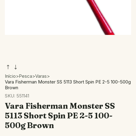
Início
>
Pesca
>
Varas
>
Vara Fisherman Monster SS 5113 Short Spin PE 2-5 100-500g
Brown
SKU:
551141
Vara Fisherman Monster SS
5113 Short Spin PE 2-5 100-
500g Brown