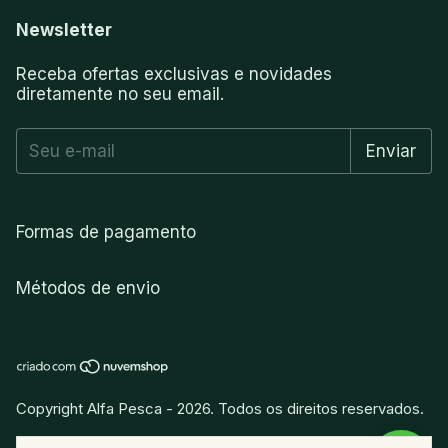
Newsletter
Receba ofertas exclusivas e novidades
diretamente no seu email.
Formas de pagamento
Métodos de envio
Copyright Alfa Pesca - 2026. Todos os direitos reservados.