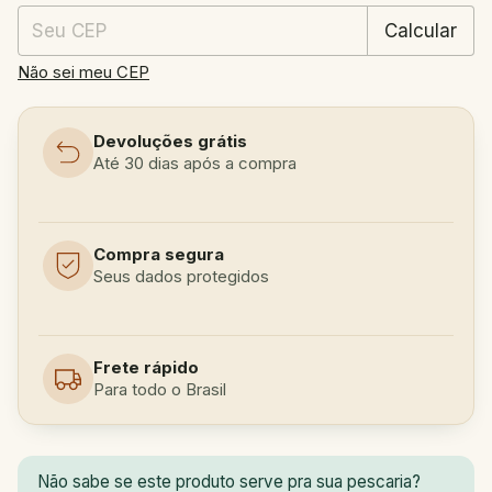
Calcular
Não sei meu CEP
Devoluções grátis
Até 30 dias após a compra
Compra segura
Seus dados protegidos
Frete rápido
Para todo o Brasil
Não sabe se este produto serve pra sua pescaria?