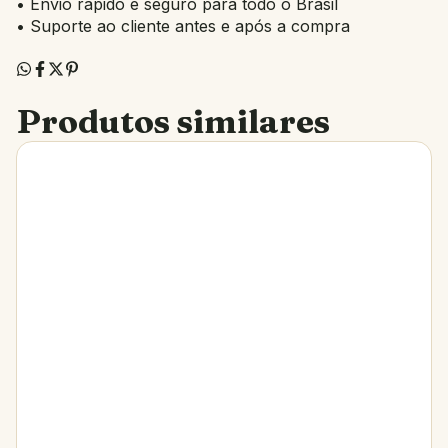
• Envio rápido e seguro para todo o Brasil
• Suporte ao cliente antes e após a compra
Produtos similares