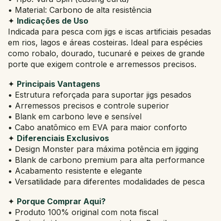
• Material: Carbono de alta resistência
✦
Indicações de Uso
Indicada para pesca com jigs e iscas artificiais pesadas
em rios, lagos e áreas costeiras. Ideal para espécies
como robalo, dourado, tucunaré e peixes de grande
porte que exigem controle e arremessos precisos.
✦
Principais Vantagens
• Estrutura reforçada para suportar jigs pesados
• Arremessos precisos e controle superior
• Blank em carbono leve e sensível
• Cabo anatômico em EVA para maior conforto
✦
Diferenciais Exclusivos
• Design Monster para máxima potência em jigging
• Blank de carbono premium para alta performance
• Acabamento resistente e elegante
• Versatilidade para diferentes modalidades de pesca
✦
Porque Comprar Aqui?
• Produto 100% original com nota fiscal