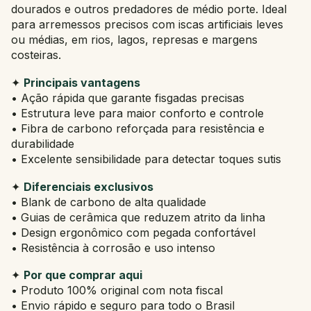
dourados e outros predadores de médio porte. Ideal
para arremessos precisos com iscas artificiais leves
ou médias, em rios, lagos, represas e margens
costeiras.
✦
Principais vantagens
• Ação rápida que garante fisgadas precisas
• Estrutura leve para maior conforto e controle
• Fibra de carbono reforçada para resistência e
durabilidade
• Excelente sensibilidade para detectar toques sutis
✦
Diferenciais exclusivos
• Blank de carbono de alta qualidade
• Guias de cerâmica que reduzem atrito da linha
• Design ergonômico com pegada confortável
• Resistência à corrosão e uso intenso
✦
Por que comprar aqui
• Produto 100% original com nota fiscal
• Envio rápido e seguro para todo o Brasil