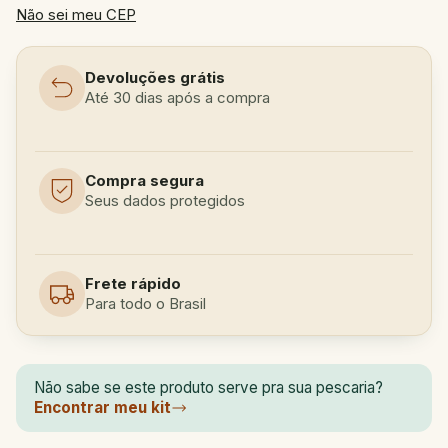
Não sei meu CEP
Devoluções grátis
Até 30 dias após a compra
Compra segura
Seus dados protegidos
Frete rápido
Para todo o Brasil
Não sabe se este produto serve pra sua pescaria?
Encontrar meu kit