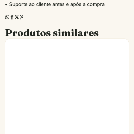
• Suporte ao cliente antes e após a compra
Produtos similares