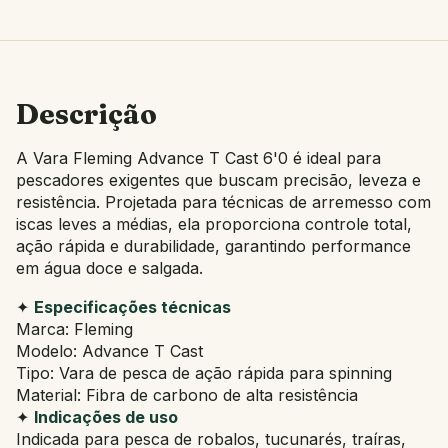
Descrição
A Vara Fleming Advance T Cast 6'0 é ideal para
pescadores exigentes que buscam precisão, leveza e
resistência. Projetada para técnicas de arremesso com
iscas leves a médias, ela proporciona controle total,
ação rápida e durabilidade, garantindo performance
em água doce e salgada.
✦
Especificações técnicas
Marca: Fleming
Modelo: Advance T Cast
Tipo: Vara de pesca de ação rápida para spinning
Material: Fibra de carbono de alta resistência
✦
Indicações de uso
Indicada para pesca de robalos, tucunarés, traíras,