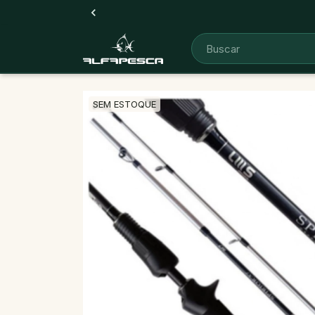
SEM ESTOQUE