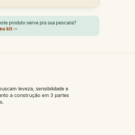
ste produto serve pra sua pescaria?
eu kit
uscam leveza, sensibilidade e
nto a construção em 3 partes
s.